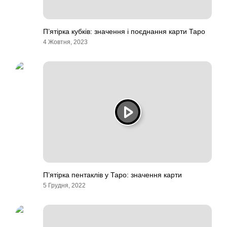
П’ятірка кубків: значення і поєднання карти Таро
4 Жовтня, 2023
П’ятірка пентаклів у Таро: значення карти
5 Грудня, 2022