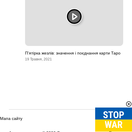
П’ятірка жезлів: значення і поєднання карти Таро
19 Травня, 2021
Мапа сайту