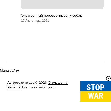
Электронный переводчик речи собак
17 Листопада, 2021
Мапа сайту
Авторське право © 2026
Оголошення
Вгору
↑
Чернігів.
Всі права захищені.