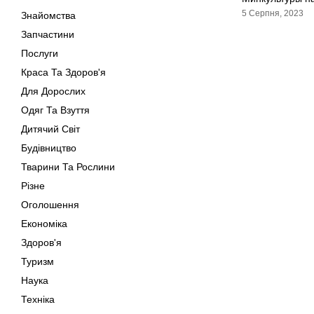
5 Серпня, 2023
Знайомства
Запчастини
Послуги
Краса Та Здоров'я
Для Дорослих
Одяг Та Взуття
Дитячий Світ
Будівництво
Тварини Та Рослини
Різне
Оголошення
Економіка
Здоров'я
Туризм
Наука
Техніка