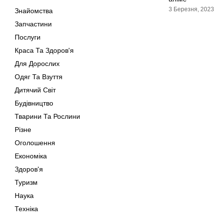
3 Березня, 2023
Знайомства
Запчастини
Послуги
Краса Та Здоров'я
Для Дорослих
Одяг Та Взуття
Дитячий Світ
Будівництво
Тварини Та Рослини
Різне
Оголошення
Економіка
Здоров'я
Туризм
Наука
Техніка