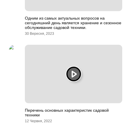
Одним из самых актуальных вопросов на
сегодняшний день является хранение и сезонное
обслуживание садовой техники.
30 Вересня, 2023
Перечень основных характеристик садовой
техники
12 Червня, 2022