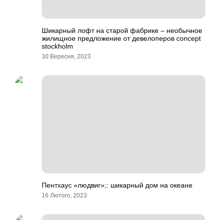
Шикарный лофт на старой фабрике – необычное
жилищное предложение от девелоперов concept
stockholm
30 Вересня, 2023
Пентхаус «людвиг»;: шикарный дом на океане
16 Лютого, 2023