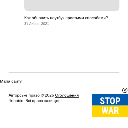
Как обновить ноутбук простыми способами?
31 Липня, 2021
Мапа сайту
Авторське право © 2026
Оголошення
Вгору
↑
Чернігів.
Всі права захищені.