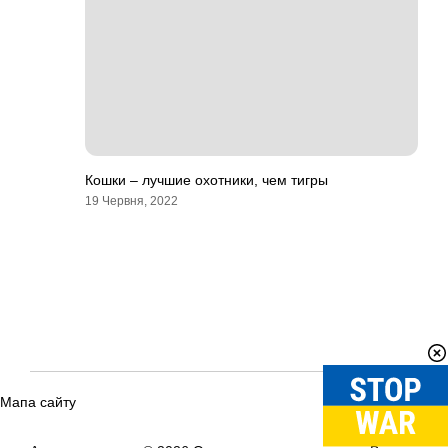
Кошки – лучшие охотники, чем тигры
19 Червня, 2022
Мапа сайту