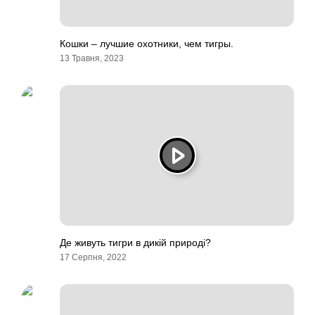
Кошки – лучшие охотники, чем тигры.
13 Травня, 2023
Де живуть тигри в дикій природі?
17 Серпня, 2022