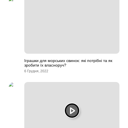
Іграшки для морських свинок: які потрібні та як
зробити їх власноруч?
6 Грудня, 2022