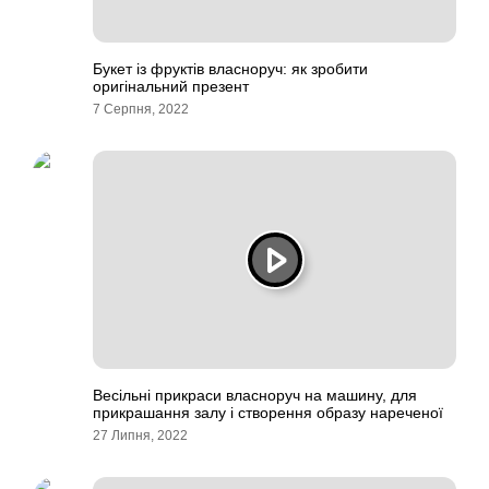
Букет із фруктів власноруч: як зробити
оригінальний презент
7 Серпня, 2022
Весільні прикраси власноруч на машину, для
прикрашання залу і створення образу нареченої
27 Липня, 2022