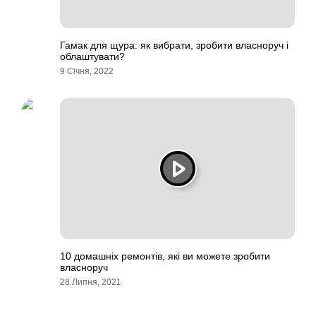
Гамак для щура: як вибрати, зробити власноруч і
облаштувати?
9 Січня, 2022
10 домашніх ремонтів, які ви можете зробити
власноруч
28 Липня, 2021