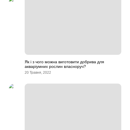
Як і з чого можна виготовити добрива для
акваріумних рослин власноруч?
20 Травня, 2022