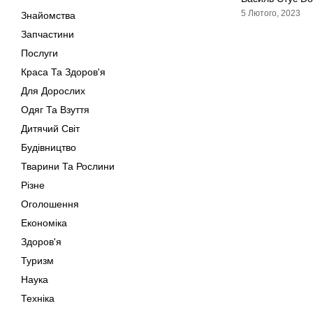
5 Лютого, 2023
Знайомства
Запчастини
Послуги
Краса Та Здоров'я
Для Дорослих
Одяг Та Взуття
Дитячий Світ
Будівництво
Тварини Та Рослини
Різне
Оголошення
Економіка
Здоров'я
Туризм
Наука
Техніка