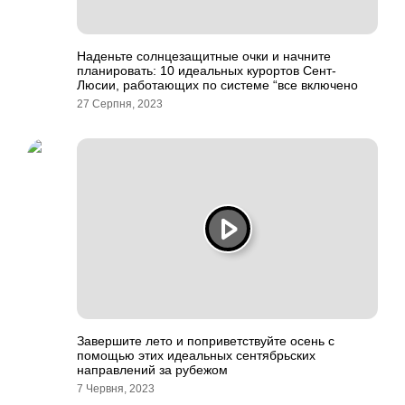
Наденьте солнцезащитные очки и начните
планировать: 10 идеальных курортов Сент-
Люсии, работающих по системе “все включено
27 Серпня, 2023
Завершите лето и поприветствуйте осень с
помощью этих идеальных сентябрьских
направлений за рубежом
7 Червня, 2023