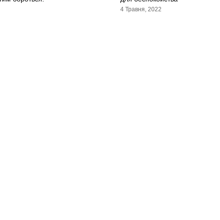
4 Травня, 2022