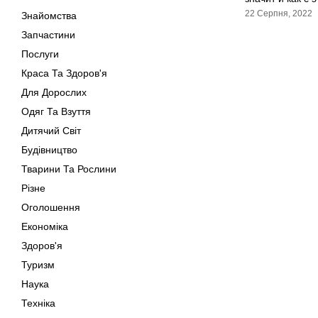
22 Серпня, 2022
Знайомства
Запчастини
Послуги
Краса Та Здоров'я
Для Дорослих
Одяг Та Взуття
Дитячий Світ
Будівництво
Тварини Та Рослини
Різне
Оголошення
Економіка
Здоров'я
Туризм
Наука
Техніка