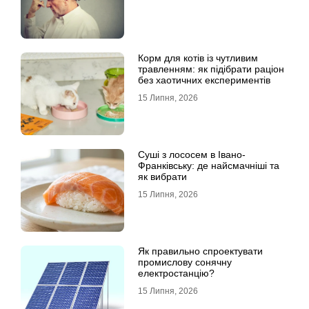
Корм для котів із чутливим
травленням: як підібрати раціон
без хаотичних експериментів
15 Липня, 2026
Суші з лососем в Івано-
Франківську: де найсмачніші та
як вибрати
15 Липня, 2026
Як правильно спроектувати
промислову сонячну
електростанцію?
15 Липня, 2026