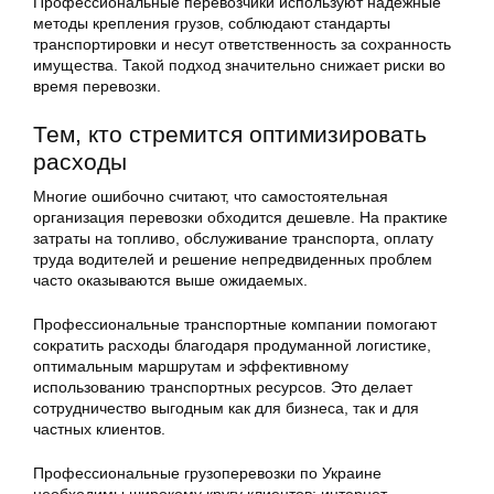
Профессиональные перевозчики используют надежные
методы крепления грузов, соблюдают стандарты
транспортировки и несут ответственность за сохранность
имущества. Такой подход значительно снижает риски во
время перевозки.
Тем, кто стремится оптимизировать
расходы
Многие ошибочно считают, что самостоятельная
организация перевозки обходится дешевле. На практике
затраты на топливо, обслуживание транспорта, оплату
труда водителей и решение непредвиденных проблем
часто оказываются выше ожидаемых.
Профессиональные транспортные компании помогают
сократить расходы благодаря продуманной логистике,
оптимальным маршрутам и эффективному
использованию транспортных ресурсов. Это делает
сотрудничество выгодным как для бизнеса, так и для
частных клиентов.
Профессиональные грузоперевозки по Украине