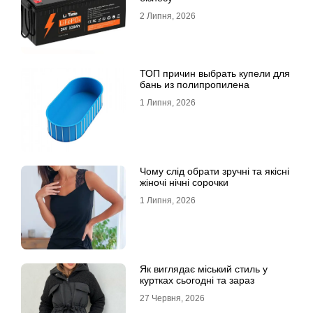
2 Липня, 2026
ТОП причин выбрать купели для
бань из полипропилена
1 Липня, 2026
Чому слід обрати зручні та якісні
жіночі нічні сорочки
1 Липня, 2026
Як виглядає міський стиль у
куртках сьогодні та зараз
27 Червня, 2026