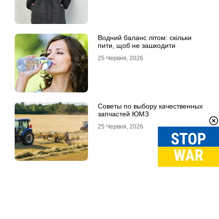
Водний баланс літом: скільки
пити, щоб не зашкодити
25 Червня, 2026
Советы по выбору качественных
запчастей ЮМЗ
25 Червня, 2026