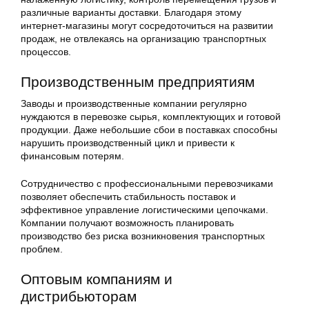
различные варианты доставки. Благодаря этому
интернет-магазины могут сосредоточиться на развитии
продаж, не отвлекаясь на организацию транспортных
процессов.
Производственным предприятиям
Заводы и производственные компании регулярно
нуждаются в перевозке сырья, комплектующих и готовой
продукции. Даже небольшие сбои в поставках способны
нарушить производственный цикл и привести к
финансовым потерям.
Сотрудничество с профессиональными перевозчиками
позволяет обеспечить стабильность поставок и
эффективное управление логистическими цепочками.
Компании получают возможность планировать
производство без риска возникновения транспортных
проблем.
Оптовым компаниям и
дистрибьюторам