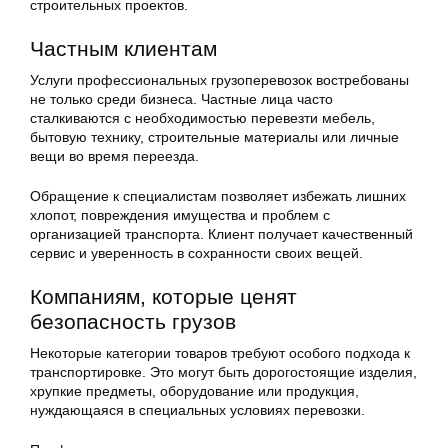
строительных проектов.
Частным клиентам
Услуги профессиональных грузоперевозок востребованы
не только среди бизнеса. Частные лица часто
сталкиваются с необходимостью перевезти мебель,
бытовую технику, строительные материалы или личные
вещи во время переезда.
Обращение к специалистам позволяет избежать лишних
хлопот, повреждения имущества и проблем с
организацией транспорта. Клиент получает качественный
сервис и уверенность в сохранности своих вещей.
Компаниям, которые ценят
безопасность грузов
Некоторые категории товаров требуют особого подхода к
транспортировке. Это могут быть дорогостоящие изделия,
хрупкие предметы, оборудование или продукция,
нуждающаяся в специальных условиях перевозки.