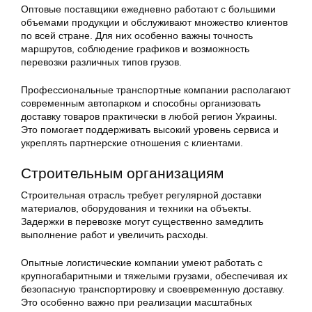
Оптовые поставщики ежедневно работают с большими
объемами продукции и обслуживают множество клиентов
по всей стране. Для них особенно важны точность
маршрутов, соблюдение графиков и возможность
перевозки различных типов грузов.
Профессиональные транспортные компании располагают
современным автопарком и способны организовать
доставку товаров практически в любой регион Украины.
Это помогает поддерживать высокий уровень сервиса и
укреплять партнерские отношения с клиентами.
Строительным организациям
Строительная отрасль требует регулярной доставки
материалов, оборудования и техники на объекты.
Задержки в перевозке могут существенно замедлить
выполнение работ и увеличить расходы.
Опытные логистические компании умеют работать с
крупногабаритными и тяжелыми грузами, обеспечивая их
безопасную транспортировку и своевременную доставку.
Это особенно важно при реализации масштабных