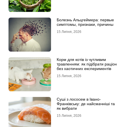
Болезнь Альцгеймера: первые
симптомы, признаки, причины
15 Липня, 2026
Корм для котів із чутливим
травленням: як підібрати раціон
без хаотичних експериментів
15 Липня, 2026
Суші з лососем в Івано-
Франківську: де найсмачніші та
як вибрати
15 Липня, 2026