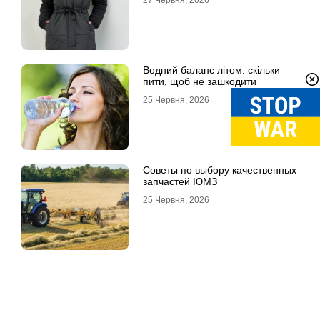
27 Червня, 2026
Водний баланс літом: скільки
пити, щоб не зашкодити
25 Червня, 2026
Советы по выбору качественных
запчастей ЮМЗ
25 Червня, 2026