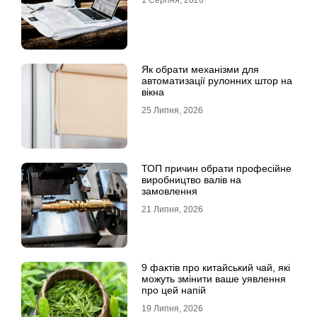
1 Серпня, 2026
Як обрати механізми для
автоматизації рулонних штор на
вікна
25 Липня, 2026
ТОП причин обрати професійне
виробництво валів на
замовлення
21 Липня, 2026
9 фактів про китайський чай, які
можуть змінити ваше уявлення
про цей напій
19 Липня, 2026