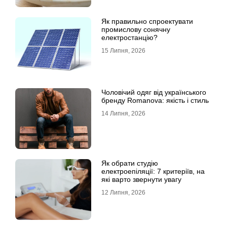
Як правильно спроектувати
промислову сонячну
електростанцію?
15 Липня, 2026
Чоловічий одяг від українського
бренду Romanova: якість і стиль
14 Липня, 2026
Як обрати студію
електроепіляції: 7 критеріїв, на
які варто звернути увагу
12 Липня, 2026