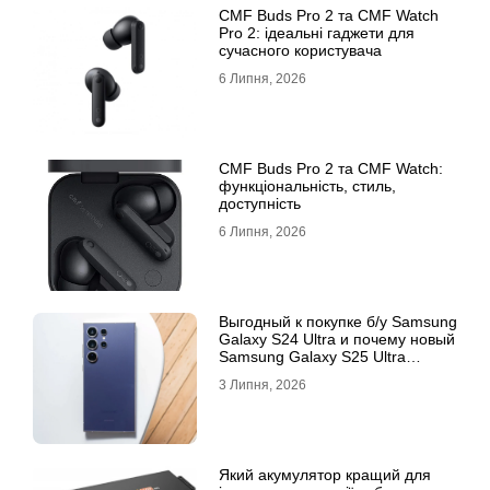
CMF Buds Pro 2 та CMF Watch
Pro 2: ідеальні гаджети для
сучасного користувача
6 Липня, 2026
CMF Buds Pro 2 та CMF Watch:
функціональність, стиль,
доступність
6 Липня, 2026
Выгодный к покупке б/у Samsung
Galaxy S24 Ultra и почему новый
Samsung Galaxy S25 Ultra
признан лучшим
3 Липня, 2026
Який акумулятор кращий для