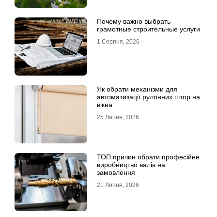
Почему важно выбрать
грамотные строительные услуги
1 Серпня, 2026
Як обрати механізми для
автоматизації рулонних штор на
вікна
25 Липня, 2026
ТОП причин обрати професійне
виробництво валів на
замовлення
21 Липня, 2026