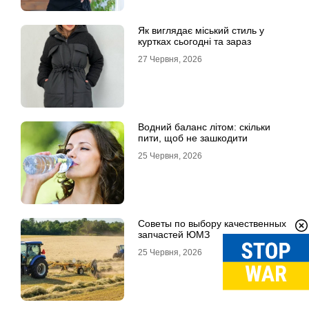
Як виглядає міський стиль у
куртках сьогодні та зараз
27 Червня, 2026
Водний баланс літом: скільки
пити, щоб не зашкодити
25 Червня, 2026
Советы по выбору качественных
запчастей ЮМЗ
25 Червня, 2026