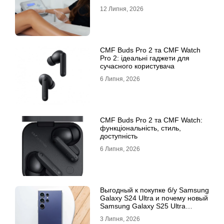
12 Липня, 2026
CMF Buds Pro 2 та CMF Watch
Pro 2: ідеальні гаджети для
сучасного користувача
6 Липня, 2026
CMF Buds Pro 2 та CMF Watch:
функціональність, стиль,
доступність
6 Липня, 2026
Выгодный к покупке б/у Samsung
Galaxy S24 Ultra и почему новый
Samsung Galaxy S25 Ultra
признан лучшим
3 Липня, 2026