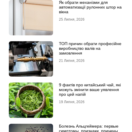
Як обрати механізми для
автоматизації рулонних штор на
вікна
25 Липня, 2026
ТОП причин обрати професійне
виробництво валів на
замовлення
21 Липня, 2026
9 фактів про китайський чай, які
можуть змінити ваше уявлення
про цей напій
19 Липня, 2026
Болезнь Альцгеймера: первые
симптомы, признаки, причины