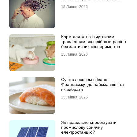
15 Липня, 2026
Корм для котів із чутливим
травленням: як підібрати раціон
без хаотичних експериментів
15 Липня, 2026
Суші з лососем в Івано-
Франківську: де найсмачніші та
як вибрати
15 Липня, 2026
Як правильно спроектувати
промислову сонячну
електростанцію?