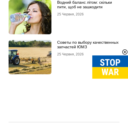
Водний баланс літом: скільки
пити, щоб не зашкодити
25 Червня, 2026
Советы по выбору качественных
запчастей ЮМЗ
25 Червня, 2026