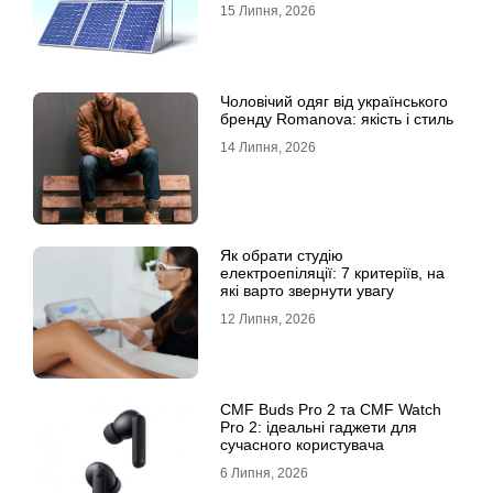
15 Липня, 2026
Чоловічий одяг від українського
бренду Romanova: якість і стиль
14 Липня, 2026
Як обрати студію
електроепіляції: 7 критеріїв, на
які варто звернути увагу
12 Липня, 2026
CMF Buds Pro 2 та CMF Watch
Pro 2: ідеальні гаджети для
сучасного користувача
6 Липня, 2026