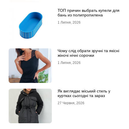
ТОП причин выбрать купели для
бань из полипропилена
1 Липня, 2026
Чому слід обрати зручні та якісні
жіночі нічні сорочки
1 Липня, 2026
Як виглядає міський стиль у
куртках сьогодні та зараз
27 Червня, 2026