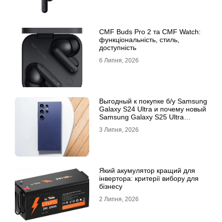
CMF Buds Pro 2 та CMF Watch:
функціональність, стиль,
доступність
6 Липня, 2026
Выгодный к покупке б/у Samsung
Galaxy S24 Ultra и почему новый
Samsung Galaxy S25 Ultra
признан лучшим
3 Липня, 2026
Який акумулятор кращий для
інвертора: критерії вибору для
бізнесу
2 Липня, 2026