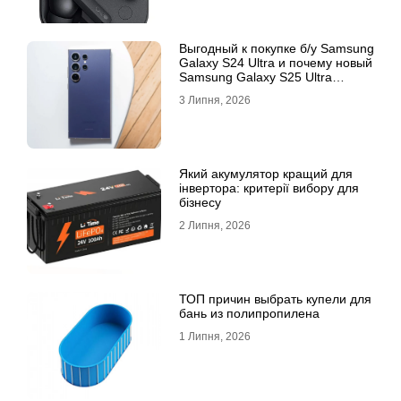
Выгодный к покупке б/у Samsung
Galaxy S24 Ultra и почему новый
Samsung Galaxy S25 Ultra
признан лучшим
3 Липня, 2026
Який акумулятор кращий для
інвертора: критерії вибору для
бізнесу
2 Липня, 2026
ТОП причин выбрать купели для
бань из полипропилена
1 Липня, 2026