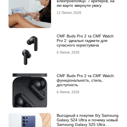
електроепіляції: 7 критеріїв, на
які варто звернути увагу
12 Липня, 2026
CMF Buds Pro 2 та CMF Watch
Pro 2: ідеальні гаджети для
сучасного користувача
6 Липня, 2026
CMF Buds Pro 2 та CMF Watch:
функціональність, стиль,
доступність
6 Липня, 2026
Выгодный к покупке б/у Samsung
Galaxy S24 Ultra и почему новый
Samsung Galaxy S25 Ultra