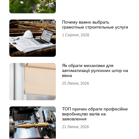
Почему важно выбрать
грамотные строительные услуги
1 Серпня, 2026
Як обрати механізми для
автоматизації рулонних штор на
вікна
25 Липня, 2026
ТОП причин обрати професійне
виробництво валів на
замовлення
21 Липня, 2026