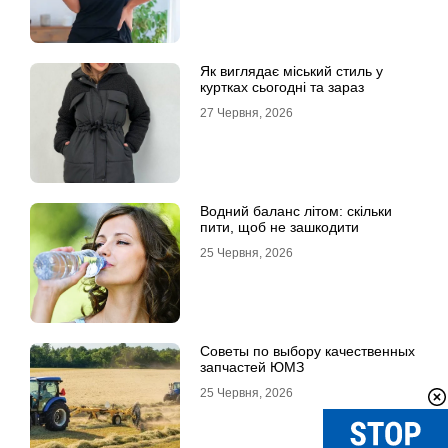
Як виглядає міський стиль у
куртках сьогодні та зараз
27 Червня, 2026
Водний баланс літом: скільки
пити, щоб не зашкодити
25 Червня, 2026
Советы по выбору качественных
запчастей ЮМЗ
25 Червня, 2026