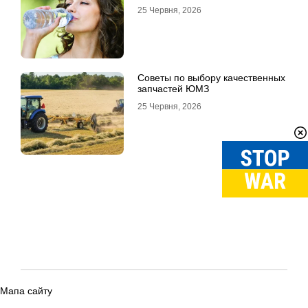
25 Червня, 2026
Советы по выбору качественных
запчастей ЮМЗ
25 Червня, 2026
Мапа сайту