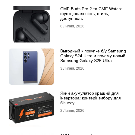
CMF Buds Pro 2 та CMF Watch:
функціональність, стиль,
доступність
6 Липня, 2026
Выгодный к покупке б/у Samsung
Galaxy S24 Ultra и почему новый
Samsung Galaxy S25 Ultra
признан лучшим
3 Липня, 2026
Який акумулятор кращий для
інвертора: критерії вибору для
бізнесу
2 Липня, 2026