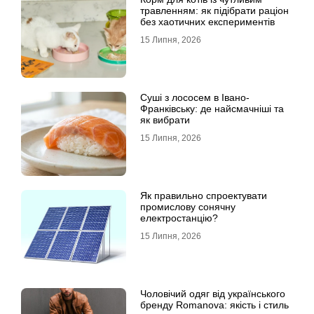
травленням: як підібрати раціон
без хаотичних експериментів
15 Липня, 2026
Суші з лососем в Івано-
Франківську: де найсмачніші та
як вибрати
15 Липня, 2026
Як правильно спроектувати
промислову сонячну
електростанцію?
15 Липня, 2026
Чоловічий одяг від українського
бренду Romanova: якість і стиль