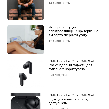
14 Липня, 2026
Як обрати студію
електроепіляції: 7 критеріїв, на
які варто звернути увагу
12 Липня, 2026
CMF Buds Pro 2 та CMF Watch
Pro 2: ідеальні гаджети для
сучасного користувача
6 Липня, 2026
CMF Buds Pro 2 та CMF Watch:
функціональність, стиль,
доступність