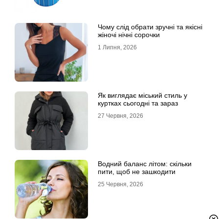
Чому слід обрати зручні та якісні
жіночі нічні сорочки
1 Липня, 2026
Як виглядає міський стиль у
куртках сьогодні та зараз
27 Червня, 2026
Водний баланс літом: скільки
пити, щоб не зашкодити
25 Червня, 2026