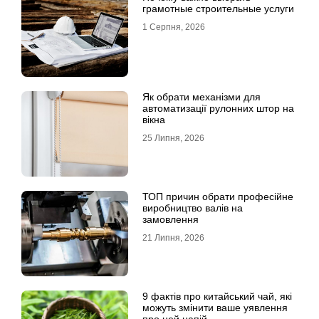
грамотные строительные услуги
1 Серпня, 2026
Як обрати механізми для
автоматизації рулонних штор на
вікна
25 Липня, 2026
ТОП причин обрати професійне
виробництво валів на
замовлення
21 Липня, 2026
9 фактів про китайський чай, які
можуть змінити ваше уявлення