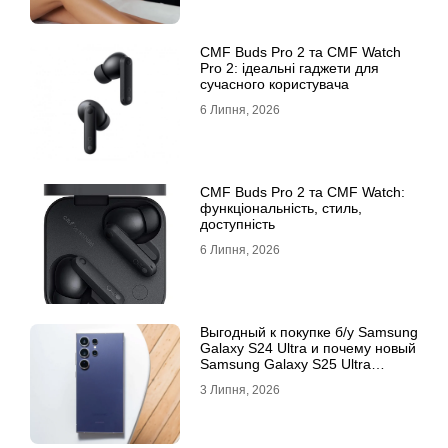
CMF Buds Pro 2 та CMF Watch
Pro 2: ідеальні гаджети для
сучасного користувача
6 Липня, 2026
CMF Buds Pro 2 та CMF Watch:
функціональність, стиль,
доступність
6 Липня, 2026
Выгодный к покупке б/у Samsung
Galaxy S24 Ultra и почему новый
Samsung Galaxy S25 Ultra
признан лучшим
3 Липня, 2026