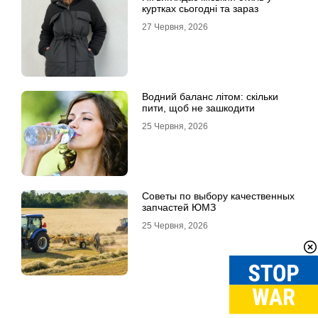
куртках сьогодні та зараз
27 Червня, 2026
Водний баланс літом: скільки
пити, щоб не зашкодити
25 Червня, 2026
Советы по выбору качественных
запчастей ЮМЗ
25 Червня, 2026