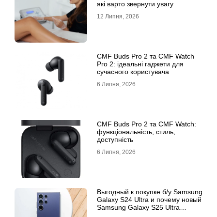
які варто звернути увагу
12 Липня, 2026
CMF Buds Pro 2 та CMF Watch
Pro 2: ідеальні гаджети для
сучасного користувача
6 Липня, 2026
CMF Buds Pro 2 та CMF Watch:
функціональність, стиль,
доступність
6 Липня, 2026
Выгодный к покупке б/у Samsung
Galaxy S24 Ultra и почему новый
Samsung Galaxy S25 Ultra
признан лучшим