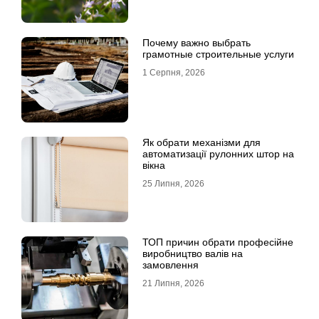
Почему важно выбрать
грамотные строительные услуги
1 Серпня, 2026
Як обрати механізми для
автоматизації рулонних штор на
вікна
25 Липня, 2026
ТОП причин обрати професійне
виробництво валів на
замовлення
21 Липня, 2026