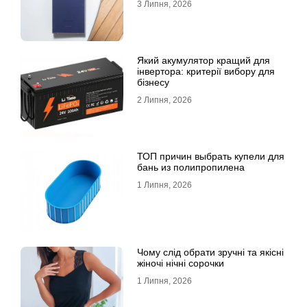
3 Липня, 2026
Який акумулятор кращий для
інвертора: критерії вибору для
бізнесу
2 Липня, 2026
ТОП причин выбрать купели для
бань из полипропилена
1 Липня, 2026
Чому слід обрати зручні та якісні
жіночі нічні сорочки
1 Липня, 2026