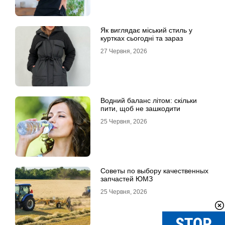
Як виглядає міський стиль у
куртках сьогодні та зараз
27 Червня, 2026
Водний баланс літом: скільки
пити, щоб не зашкодити
25 Червня, 2026
Советы по выбору качественных
запчастей ЮМЗ
25 Червня, 2026