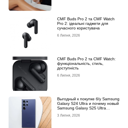
CMF Buds Pro 2 та CMF Watch
Pro 2: ідеальні гаджети для
сучасного користувача
6 Липня, 2026
CMF Buds Pro 2 та CMF Watch:
функціональність, стиль,
доступність
6 Липня, 2026
Выгодный к покупке б/у Samsung
Galaxy S24 Ultra и почему новый
Samsung Galaxy S25 Ultra
признан лучшим
3 Липня, 2026