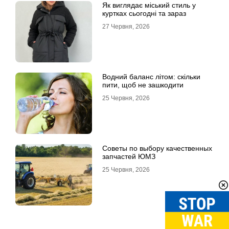
Як виглядає міський стиль у
куртках сьогодні та зараз
27 Червня, 2026
Водний баланс літом: скільки
пити, щоб не зашкодити
25 Червня, 2026
Советы по выбору качественных
запчастей ЮМЗ
25 Червня, 2026