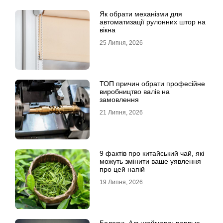
Як обрати механізми для
автоматизації рулонних штор на
вікна
25 Липня, 2026
ТОП причин обрати професійне
виробництво валів на
замовлення
21 Липня, 2026
9 фактів про китайський чай, які
можуть змінити ваше уявлення
про цей напій
19 Липня, 2026