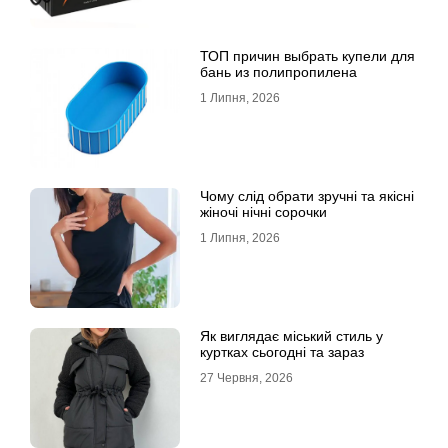
ТОП причин выбрать купели для
бань из полипропилена
1 Липня, 2026
Чому слід обрати зручні та якісні
жіночі нічні сорочки
1 Липня, 2026
Як виглядає міський стиль у
куртках сьогодні та зараз
27 Червня, 2026