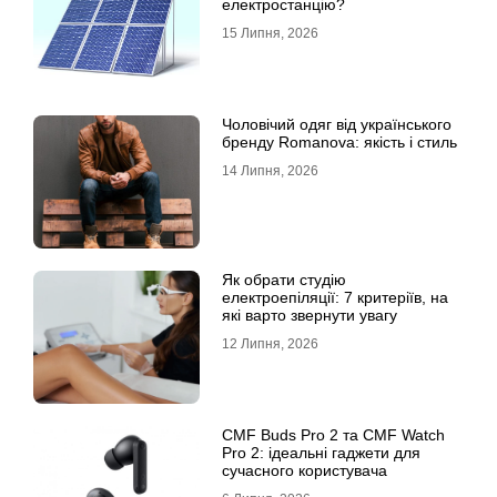
електростанцію?
15 Липня, 2026
Чоловічий одяг від українського
бренду Romanova: якість і стиль
14 Липня, 2026
Як обрати студію
електроепіляції: 7 критеріїв, на
які варто звернути увагу
12 Липня, 2026
CMF Buds Pro 2 та CMF Watch
Pro 2: ідеальні гаджети для
сучасного користувача