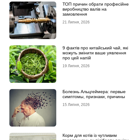
ТОП причин обрати професійне
виробництво валів на
замовлення
21 Липня, 2026
9 фактів про китайський чай, які
можуть змінити ваше уявлення
про цей напій
19 Липня, 2026
Болезнь Альцгеймера: первые
симптомы, признаки, причины
15 Липня, 2026
Корм для котів із чутливим