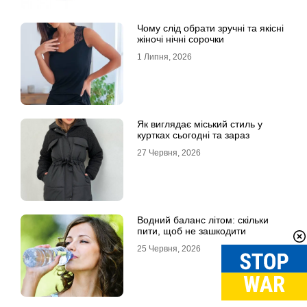
Чому слід обрати зручні та якісні
жіночі нічні сорочки
1 Липня, 2026
Як виглядає міський стиль у
куртках сьогодні та зараз
27 Червня, 2026
Водний баланс літом: скільки
пити, щоб не зашкодити
25 Червня, 2026