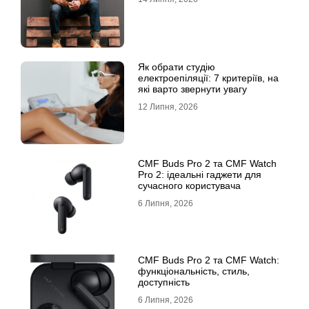
Як обрати студію
електроепіляції: 7 критеріїв, на
які варто звернути увагу
12 Липня, 2026
CMF Buds Pro 2 та CMF Watch
Pro 2: ідеальні гаджети для
сучасного користувача
6 Липня, 2026
CMF Buds Pro 2 та CMF Watch:
функціональність, стиль,
доступність
6 Липня, 2026