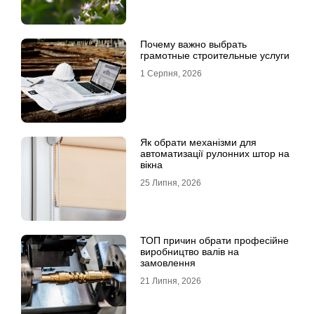
Почему важно выбрать
грамотные строительные услуги
1 Серпня, 2026
Як обрати механізми для
автоматизації рулонних штор на
вікна
25 Липня, 2026
ТОП причин обрати професійне
виробництво валів на
замовлення
21 Липня, 2026