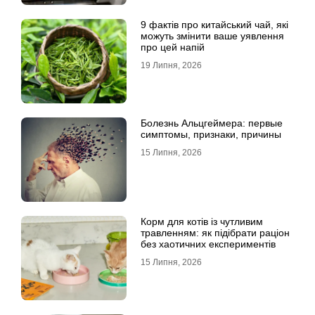
9 фактів про китайський чай, які
можуть змінити ваше уявлення
про цей напій
19 Липня, 2026
Болезнь Альцгеймера: первые
симптомы, признаки, причины
15 Липня, 2026
Корм для котів із чутливим
травленням: як підібрати раціон
без хаотичних експериментів
15 Липня, 2026