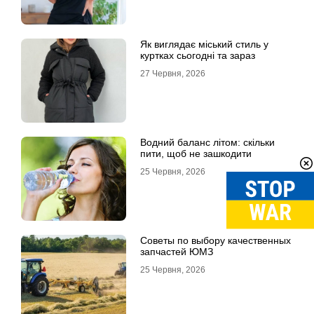
Як виглядає міський стиль у
куртках сьогодні та зараз
27 Червня, 2026
Водний баланс літом: скільки
пити, щоб не зашкодити
25 Червня, 2026
Советы по выбору качественных
запчастей ЮМЗ
25 Червня, 2026