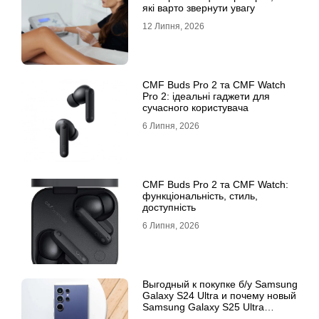
які варто звернути увагу
12 Липня, 2026
CMF Buds Pro 2 та CMF Watch
Pro 2: ідеальні гаджети для
сучасного користувача
6 Липня, 2026
CMF Buds Pro 2 та CMF Watch:
функціональність, стиль,
доступність
6 Липня, 2026
Выгодный к покупке б/у Samsung
Galaxy S24 Ultra и почему новый
Samsung Galaxy S25 Ultra
признан лучшим