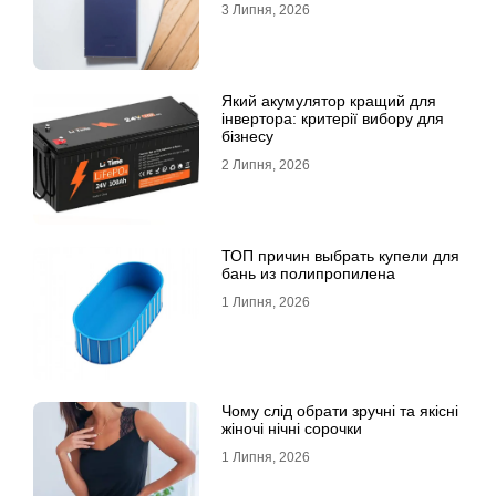
3 Липня, 2026
Який акумулятор кращий для
інвертора: критерії вибору для
бізнесу
2 Липня, 2026
ТОП причин выбрать купели для
бань из полипропилена
1 Липня, 2026
Чому слід обрати зручні та якісні
жіночі нічні сорочки
1 Липня, 2026