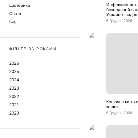
Инфекционист 
Езотерика
безопасной вак
Свята
Украине: видео
6 Грудня, 2020
Їжа
ФІЛЬТР ЗА РОКАМИ
2026
2025
2024
2023
2022
Кошачья мята и
2021
кошек
2020
6 Грудня, 2020