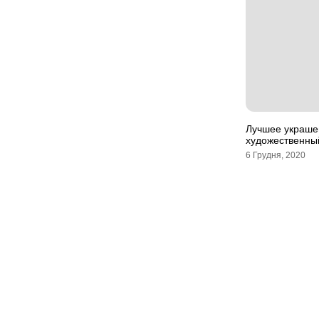
Лучшее украше
художественны
6 Грудня, 2020