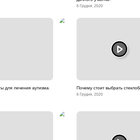
6 Грудня, 2020
ы для лечения аутизма.
Почему стоит выбрать стеклоб
6 Грудня, 2020