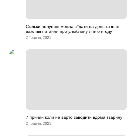
Скільки полуниці можна з’їдати на день та інші
важливі питання про улюблену літню ягоду
2 Травня, 2021
7 причин коли не варто заводити вдома тварину
2 Травня, 2021