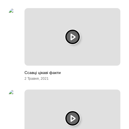
Ссавці цікаві факти
2 Травня, 2021