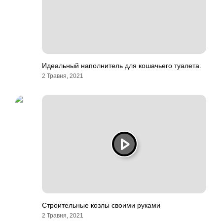
Идеальный наполнитель для кошачьего туалета.
2 Травня, 2021
Строительные козлы своими руками
2 Травня, 2021