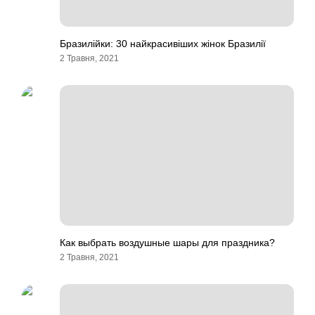
Бразилійки: 30 найкрасивіших жінок Бразилії
2 Травня, 2021
Как выбрать воздушные шары для праздника?
2 Травня, 2021