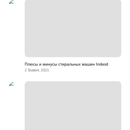
Плюсы и минусы стиральных машин Indesit
2 Травня, 2021