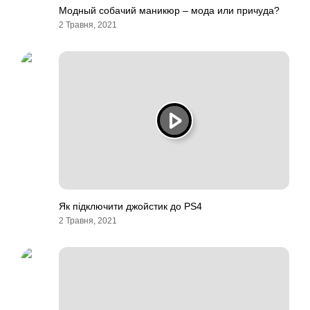
Модный собачий маникюр – мода или причуда?
2 Травня, 2021
Як підключити джойстик до PS4
2 Травня, 2021