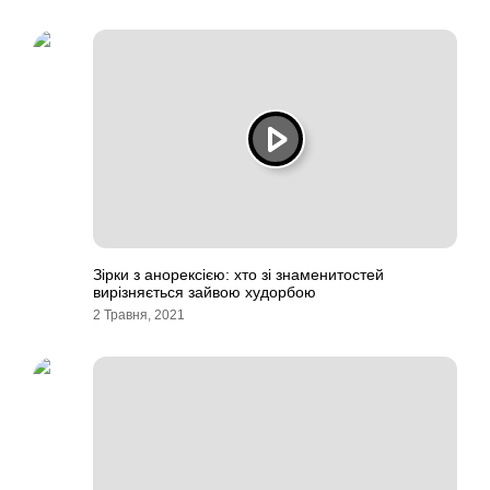
Зірки з анорексією: хто зі знаменитостей
вирізняється зайвою худорбою
2 Травня, 2021