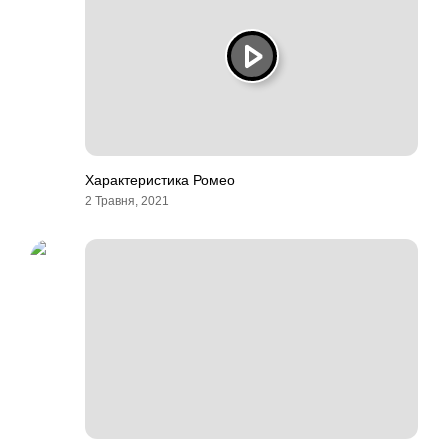
Характеристика Ромео
2 Травня, 2021