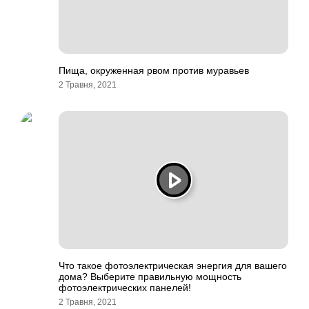
Пища, окруженная рвом против муравьев
2 Травня, 2021
Что такое фотоэлектрическая энергия для вашего
дома? Выберите правильную мощность
фотоэлектрических панелей!
2 Травня, 2021