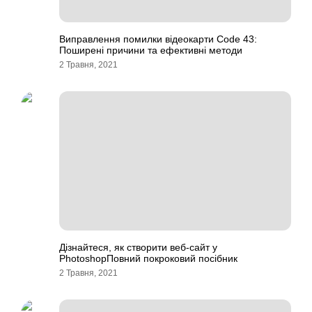
Виправлення помилки відеокарти Code 43:
Поширені причини та ефективні методи
2 Травня, 2021
Дізнайтеся, як створити веб-сайт у
PhotoshopПовний покроковий посібник
2 Травня, 2021