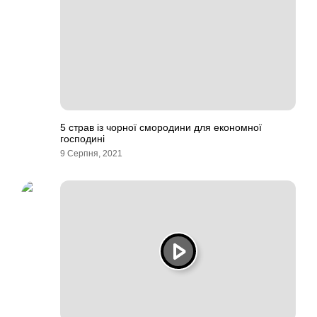
5 страв із чорної смородини для економної
господині
9 Серпня, 2021