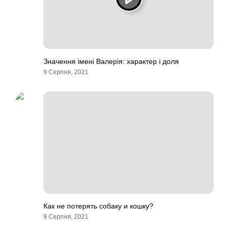
Значення імені Валерія: характер і доля
9 Серпня, 2021
Как не потерять собаку и кошку?
9 Серпня, 2021