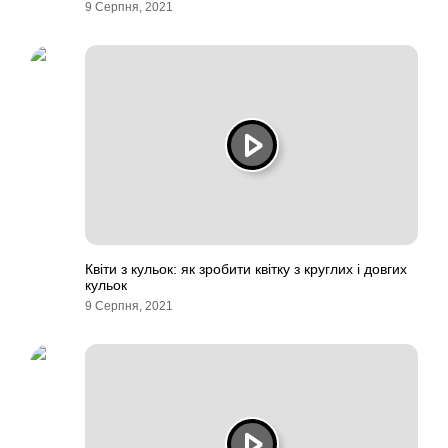
9 Серпня, 2021
Квіти з кульок: як зробити квітку з круглих і довгих
кульок
9 Серпня, 2021