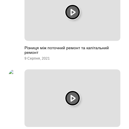
Різниця між поточний ремонт та капітальний
ремонт
9 Серпня, 2021