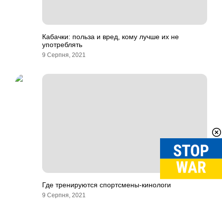
Кабачки: польза и вред, кому лучше их не
употреблять
9 Серпня, 2021
Где тренируются спортсмены-кинологи
9 Серпня, 2021