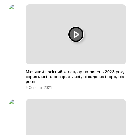
Місячний посівний календар на липень 2023 року:
сприятливі та несприятливі дні садових і городніх
робіт
9 Серпня, 2021