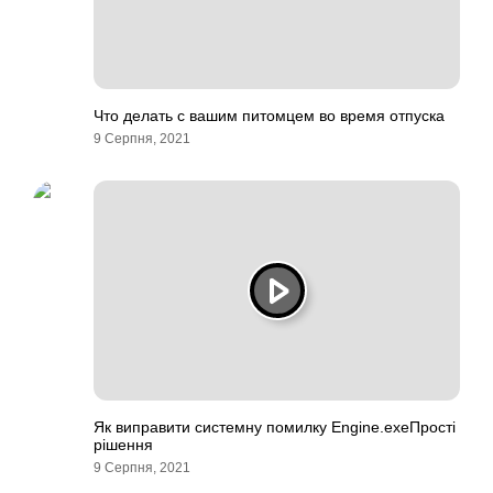
Что делать с вашим питомцем во время отпуска
9 Серпня, 2021
Як виправити системну помилку Engine.exeПрості
рішення
9 Серпня, 2021