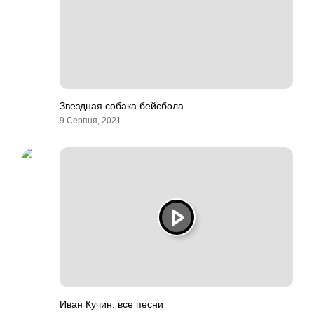
Звездная собака бейсбола
9 Серпня, 2021
Иван Кучин: все песни