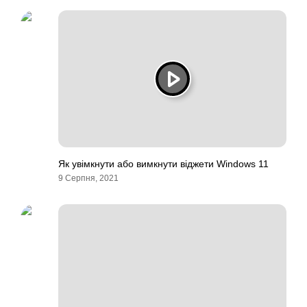
Як увімкнути або вимкнути віджети Windows 11
9 Серпня, 2021