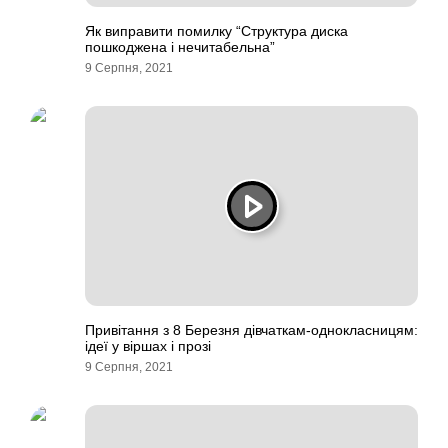
Як виправити помилку “Структура диска
пошкоджена і нечитабельна”
9 Серпня, 2021
Привітання з 8 Березня дівчаткам-однокласницям:
ідеї у віршах і прозі
9 Серпня, 2021