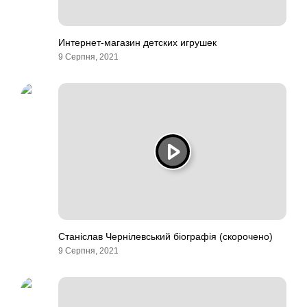
Интернет-магазин детских игрушек
9 Серпня, 2021
Станіслав Чернілевський біографія (скорочено)
9 Серпня, 2021