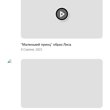
“Маленький принц” образ Лиса
9 Серпня, 2021