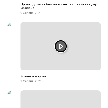
Проект дома из бетона и стекла от нико ван дер
меллена
9 Серпня, 2021
Кованые ворота
9 Серпня, 2021