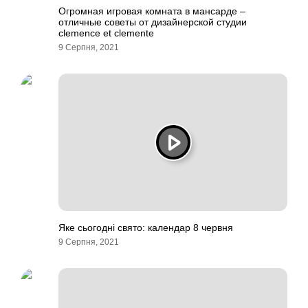
Огромная игровая комната в мансарде –
отличные советы от дизайнерской студии
clemence et clemente
9 Серпня, 2021
Яке сьогодні свято: календар 8 червня
9 Серпня, 2021