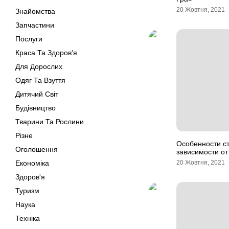
20 Жовтня, 2021
Знайомства
Запчастини
Послуги
Краса Та Здоров'я
Для Дорослих
Одяг Та Взуття
Дитячий Світ
Будівництво
Тварини Та Рослини
Різне
Особенности ст
Оголошення
зависимости от
Економіка
20 Жовтня, 2021
Здоров'я
Туризм
Наука
Техніка