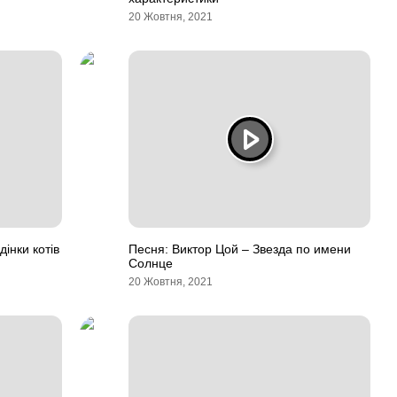
20 Жовтня, 2021
інки котів
Песня: Виктор Цой – Звезда по имени
Солнце
20 Жовтня, 2021