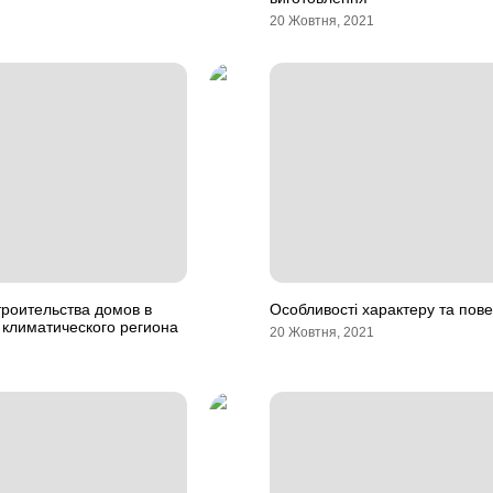
20 Жовтня, 2021
роительства домов в
Особливості характеру та повед
 климатического региона
20 Жовтня, 2021