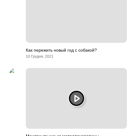
Как пережить новый год с собакой?
10 Грудня, 2021