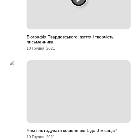
Біографія Твардовського: життя і творчість
письменника
10 Грудня, 2021
Чим і як годувати кошеня від 1 до 3 місяців?
10 Грудня, 2021