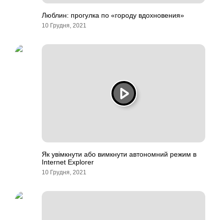
Люблин: прогулка по «городу вдохновения»
10 Грудня, 2021
Як увімкнути або вимкнути автономний режим в
Internet Explorer
10 Грудня, 2021