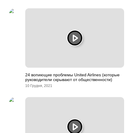
24 вопиющие проблемы United Airlines (которые
руководители скрывают от общественности)
10 Грудня, 2021