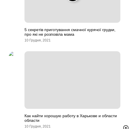
5 секретів приготування смачної курячої грудки,
про які не розповіла мама
10 Грудня, 2021
Как найти хорошую работу в Харькове и области
области
10 Грудня, 2021