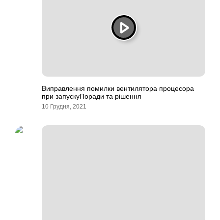
Виправлення помилки вентилятора процесора
при запускуПоради та рішення
10 Грудня, 2021