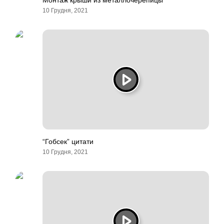
Монтаж крыши из металлочерепицы
10 Грудня, 2021
“Гобсек” цитати
10 Грудня, 2021