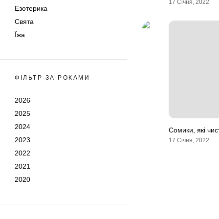
17 Січня, 2022
Езотерика
Свята
Їжа
ФІЛЬТР ЗА РОКАМИ
2026
2025
2024
Сомики, які чис
2023
17 Січня, 2022
2022
2021
2020