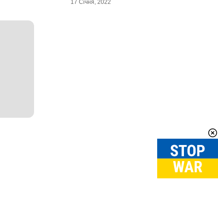
17 Січня, 2022