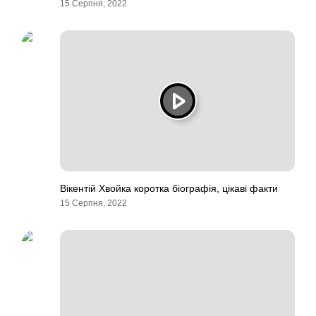
15 Серпня, 2022
Вікентій Хвойка коротка біографія, цікаві факти
15 Серпня, 2022