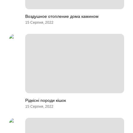
Воздушное отопление дома камином
15 Серпня, 2022
Рідкісні породи кішок
15 Серпня, 2022