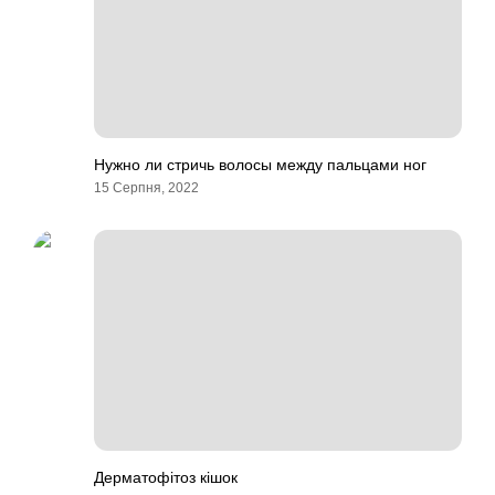
Нужно ли стричь волосы между пальцами ног
15 Серпня, 2022
Дерматофітоз кішок