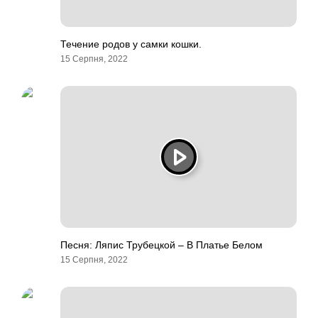
Течение родов у самки кошки.
15 Серпня, 2022
Песня: Ляпис Трубецкой – В Платье Белом
15 Серпня, 2022