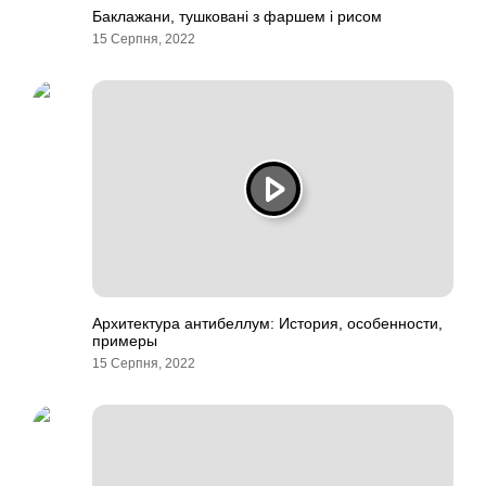
Баклажани, тушковані з фаршем і рисом
15 Серпня, 2022
Архитектура антибеллум: История, особенности,
примеры
15 Серпня, 2022