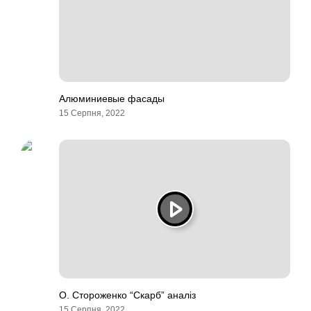
Алюминиевые фасады
15 Серпня, 2022
О. Стороженко “Скарб” аналіз
15 Серпня, 2022