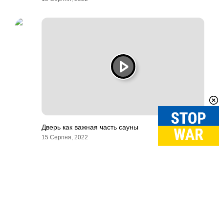
Дверь как важная часть сауны
15 Серпня, 2022