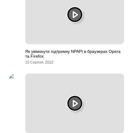
Як увімкнути підтримку NPAPI в браузерах Opera
та Firefox
15 Серпня, 2022