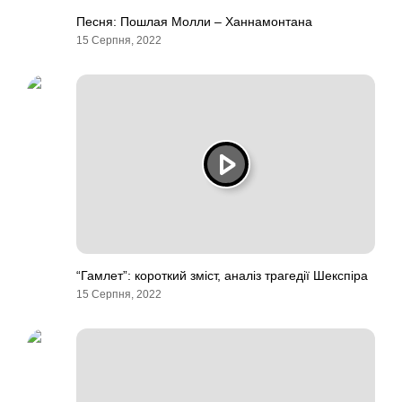
Песня: Пошлая Молли – Ханнамонтана
15 Серпня, 2022
“Гамлет”: короткий зміст, аналіз трагедії Шекспіра
15 Серпня, 2022