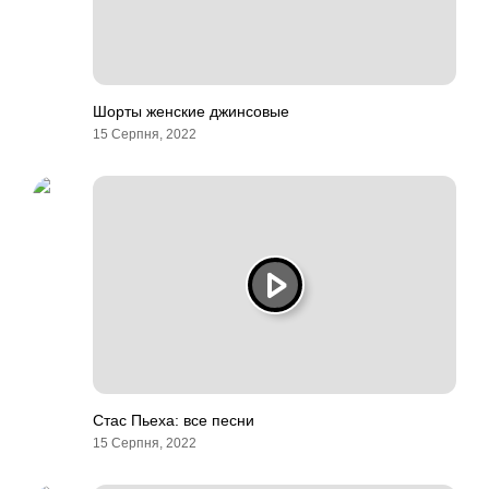
Шорты женские джинсовые
15 Серпня, 2022
Стас Пьеха: все песни
15 Серпня, 2022