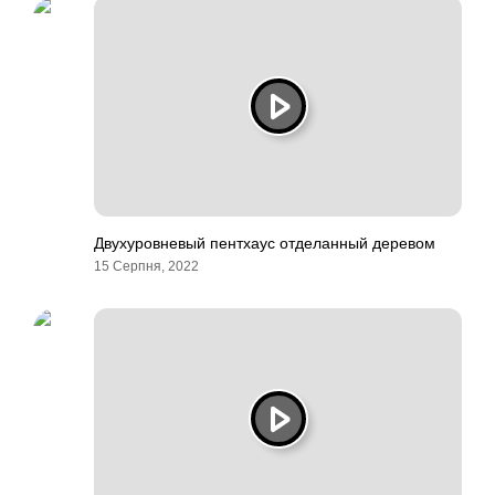
Двухуровневый пентхаус отделанный деревом
15 Серпня, 2022