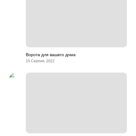
Ворота для вашего дома
15 Серпня, 2022