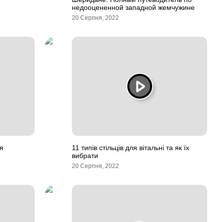
недооцененной западной жемчужине
20 Серпня, 2022
я
11 типів стільців для вітальні та як їх
вибрати
20 Серпня, 2022