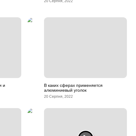
20 Серпня, 2022
и и
В каких сферах применяется
алюминиевый уголок
20 Серпня, 2022