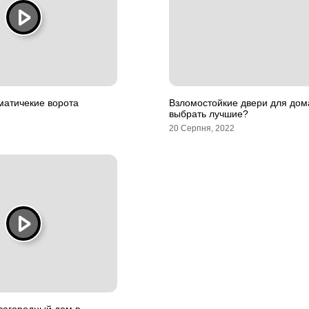
матичекие ворота
Взломостойкие двери для дома
выбрать лучшие?
20 Серпня, 2022