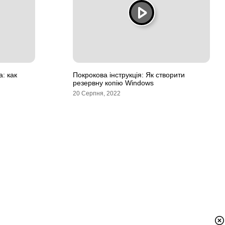
: как
Покрокова інструкція: Як створити
резервну копію Windows
20 Серпня, 2022