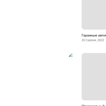
Гаражные авто
20 Серпня, 2022