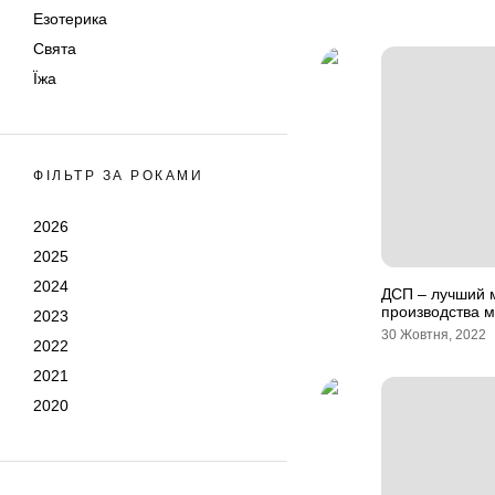
Езотерика
Свята
Їжа
ФІЛЬТР ЗА РОКАМИ
2026
2025
2024
ДСП – лучший 
производства 
2023
30 Жовтня, 2022
2022
2021
2020