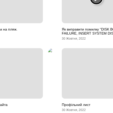
к на пляж.
Як виправити помилку “DISK 
FAILURE, INSERT SYSTEM DI
30 Жовтня, 2022
сайта
Профільний лист
30 Жовтня, 2022