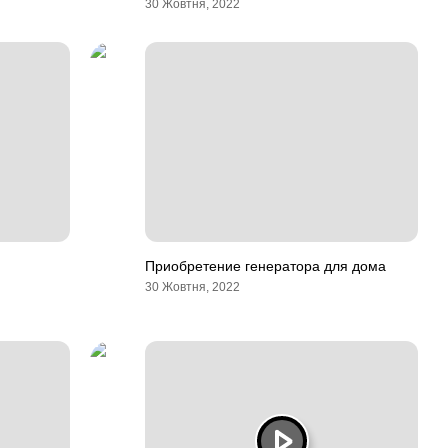
30 Жовтня, 2022
Приобретение генератора для дома
30 Жовтня, 2022