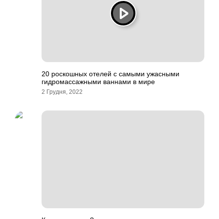
20 роскошных отелей с самыми ужасными
гидромассажными ваннами в мире
2 Грудня, 2022