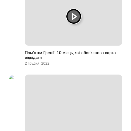
Пам’ятки Греції: 10 місць, які обов’язково варто
відвідати
2 Грудня, 2022