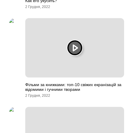
Как его укусить?
2 Грудня, 2022
Фільми за книжками: топ-10 свіжих екранізацій за
відомими і гучними творами
2 Грудня, 2022