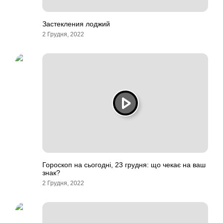
Застекления лоджий
2 Грудня, 2022
Гороскоп на сьогодні, 23 грудня: що чекає на ваш
знак?
2 Грудня, 2022