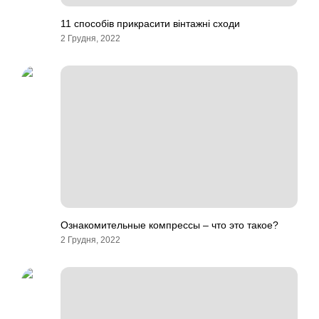
11 способів прикрасити вінтажні сходи
2 Грудня, 2022
Ознакомительные компрессы – что это такое?
2 Грудня, 2022