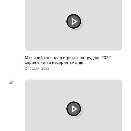
Місячний календар стрижок на грудень 2022:
сприятливі та несприятливі дні
2 Грудня, 2022