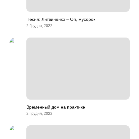
Песня: Литвиненко – Оп, мусорок
2 Грудня, 2022
Временный дом на практике
2 Грудня, 2022