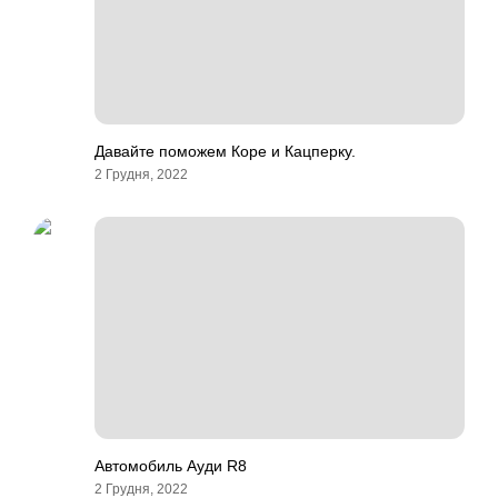
Давайте поможем Коре и Кацперку.
2 Грудня, 2022
Автомобиль Ауди R8
2 Грудня, 2022