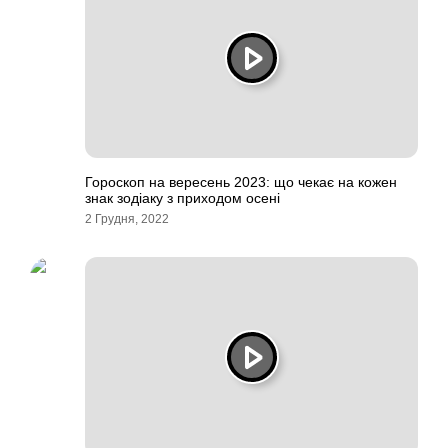
Гороскоп на вересень 2023: що чекає на кожен
знак зодіаку з приходом осені
2 Грудня, 2022