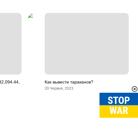
32,094.44,
Как вывести тараканов?
20 Червня, 2023