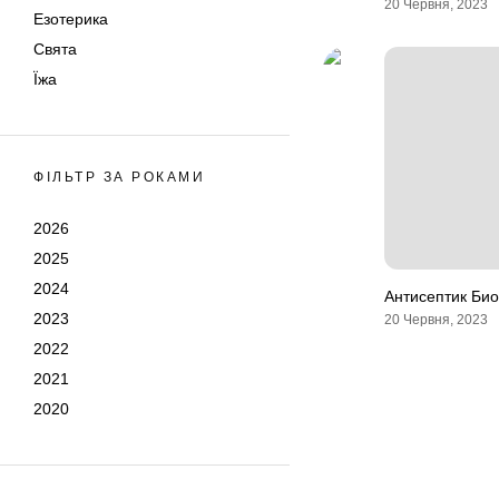
20 Червня, 2023
Езотерика
Свята
Їжа
ФІЛЬТР ЗА РОКАМИ
2026
2025
2024
Антисептик Био
2023
20 Червня, 2023
2022
2021
2020