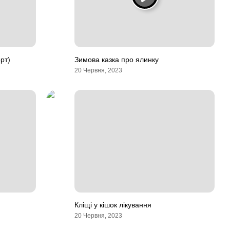
рт)
Зимова казка про ялинку
20 Червня, 2023
Кліщі у кішок лікування
20 Червня, 2023