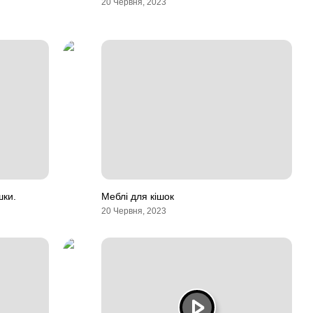
20 Червня, 2023
шки.
Меблі для кішок
20 Червня, 2023