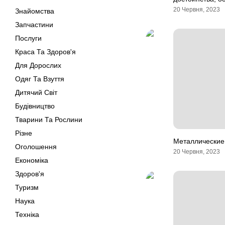
20 Червня, 2023
Знайомства
Запчастини
Послуги
Краса Та Здоров'я
Для Дорослих
Одяг Та Взуття
Дитячий Світ
Будівництво
Тварини Та Рослини
Різне
Металлические
Оголошення
20 Червня, 2023
Економіка
Здоров'я
Туризм
Наука
Техніка