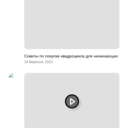
Советы по покупке квадроцикла для начинающих
24 Вересня, 2023