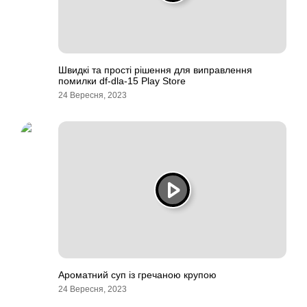
Швидкі та прості рішення для виправлення
помилки df-dla-15 Play Store
24 Вересня, 2023
Ароматний суп із гречаною крупою
24 Вересня, 2023