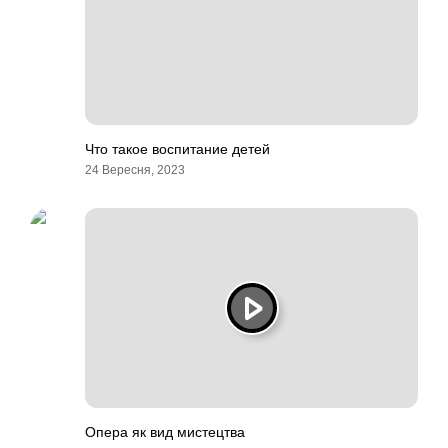
Что такое воспитание детей
24 Вересня, 2023
Опера як вид мистецтва