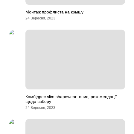
Монтаж профлиста на крышу
24 Вересня, 2023
Комбідрес slim shapewear: опис, рекомендації
щодо вибору
24 Вересня, 2023