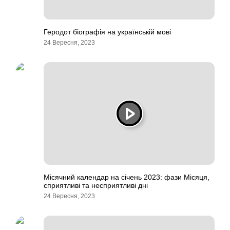
Геродот біографія на українській мові
24 Вересня, 2023
Місячний календар на січень 2023: фази Місяця,
сприятливі та несприятливі дні
24 Вересня, 2023