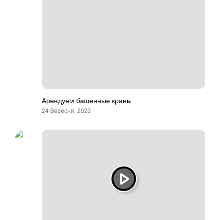
Арендуем башенные краны
24 Вересня, 2023