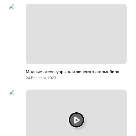
Модные аксессуары для женского автомобиля
24 Вересня, 2023