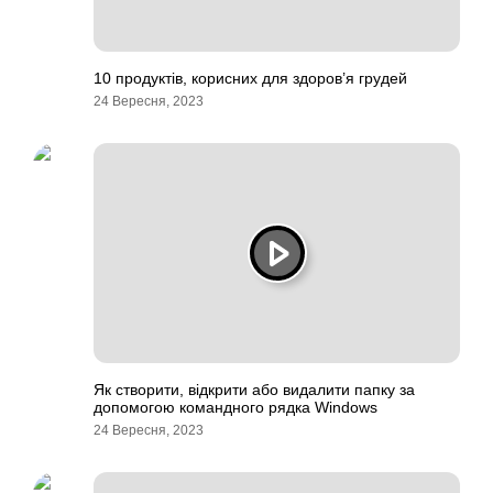
10 продуктів, корисних для здоров’я грудей
24 Вересня, 2023
Як створити, відкрити або видалити папку за
допомогою командного рядка Windows
24 Вересня, 2023