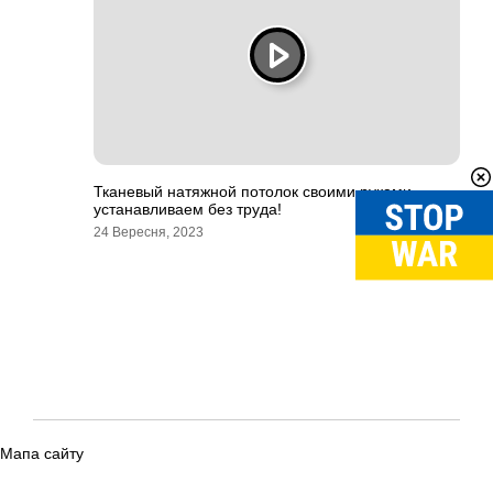
Тканевый натяжной потолок своими руками –
устанавливаем без труда!
24 Вересня, 2023
Мапа сайту