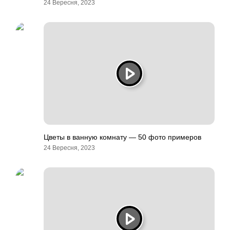
24 Вересня, 2023
Цветы в ванную комнату — 50 фото примеров
24 Вересня, 2023