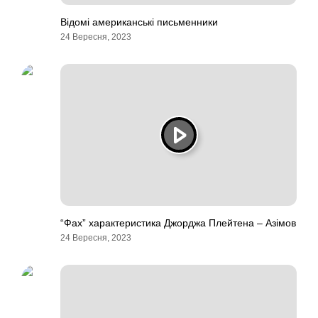
Відомі американські письменники
24 Вересня, 2023
“Фах” характеристика Джорджа Плейтена – Азімов
24 Вересня, 2023