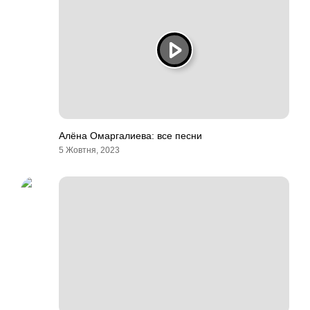
Алёна Омаргалиева: все песни
5 Жовтня, 2023