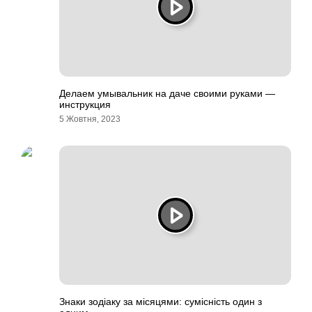
Делаем умывальник на даче своими руками —
инструкция
5 Жовтня, 2023
Знаки зодіаку за місяцями: сумісність один з