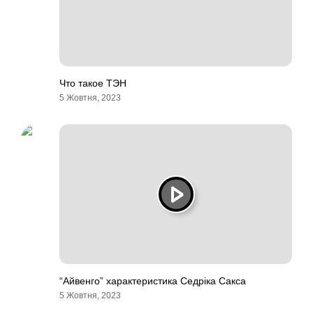
Что такое ТЭН
5 Жовтня, 2023
“Айвенго” характеристика Седріка Сакса
5 Жовтня, 2023