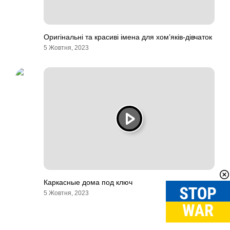
Оригінальні та красиві імена для хом’яків-дівчаток
5 Жовтня, 2023
Каркасные дома под ключ
5 Жовтня, 2023