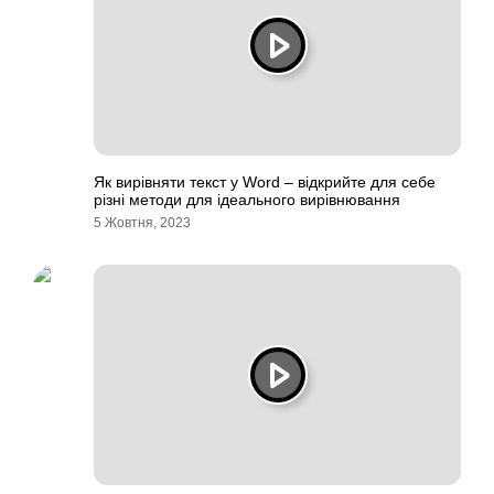
Як вирівняти текст у Word – відкрийте для себе
різні методи для ідеального вирівнювання
5 Жовтня, 2023