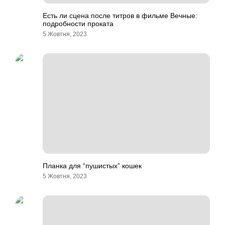
Есть ли сцена после титров в фильме Вечные:
подробности проката
5 Жовтня, 2023
Планка для “пушистых” кошек
5 Жовтня, 2023