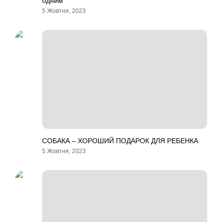
одним
5 Жовтня, 2023
СОБАКА – ХОРОШИЙ ПОДАРОК ДЛЯ РЕБЕНКА
5 Жовтня, 2023