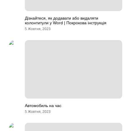
Дізнайтеся, як додавати або видаляти
колонтитули у Word | Покрокова інструкція
5 Жовтня, 2023
Автомобиль на час
5 Жовтня, 2023