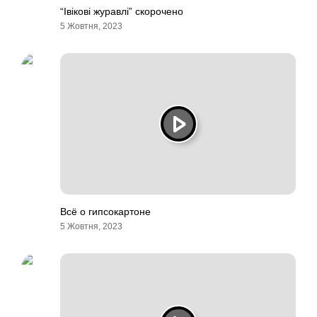
“Івікові журавлі” скорочено
5 Жовтня, 2023
Всё о гипсокартоне
5 Жовтня, 2023