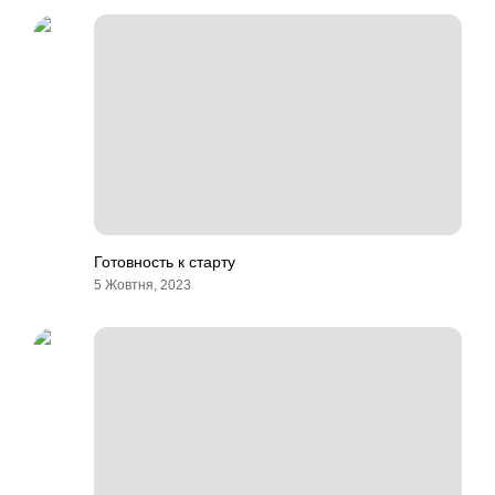
Готовность к старту
5 Жовтня, 2023