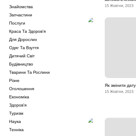
15 Жовтня, 2023
Знайомства
Запчастини
Послуги
Краса Та Здоров'я
Для Дорослих
Одяг Та Взуття
Дитячий Світ
Будівництво
Тварини Та Рослини
Різне
Як змінити дату
Оголошення
15 Жовтня, 2023
Економіка
Здоров'я
Туризм
Наука
Техніка