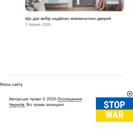
Що дає вибір надійних міжкімнатних дверей
3 Червня, 2026
Мапа сайту
Авторське право © 2026
Оголошення
Вгору
↑
Чернігів.
Всі права захищені.