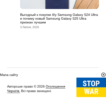
Выгодный к покупке б/у Samsung Galaxy S24 Ultra
и почему новый Samsung Galaxy S25 Ultra
признан лучшим
3 Липня, 2026
Мапа сайту
Авторське право © 2026
Оголошення
Вгору
↑
Чернігів.
Всі права захищені.