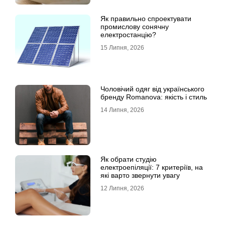
Як правильно спроектувати
промислову сонячну
електростанцію?
15 Липня, 2026
Чоловічий одяг від українського
бренду Romanova: якість і стиль
14 Липня, 2026
Як обрати студію
електроепіляції: 7 критеріїв, на
які варто звернути увагу
12 Липня, 2026