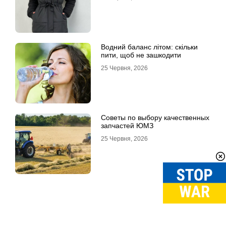
Водний баланс літом: скільки
пити, щоб не зашкодити
25 Червня, 2026
Советы по выбору качественных
запчастей ЮМЗ
25 Червня, 2026