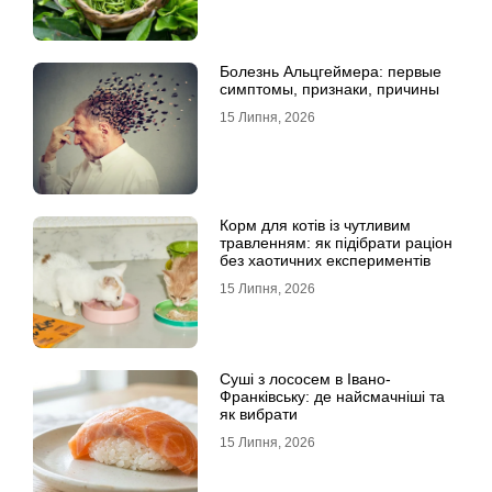
Болезнь Альцгеймера: первые
симптомы, признаки, причины
15 Липня, 2026
Корм для котів із чутливим
травленням: як підібрати раціон
без хаотичних експериментів
15 Липня, 2026
Суші з лососем в Івано-
Франківську: де найсмачніші та
як вибрати
15 Липня, 2026