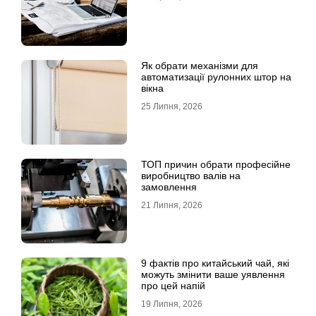
Як обрати механізми для
автоматизації рулонних штор на
вікна
25 Липня, 2026
ТОП причин обрати професійне
виробництво валів на
замовлення
21 Липня, 2026
9 фактів про китайський чай, які
можуть змінити ваше уявлення
про цей напій
19 Липня, 2026