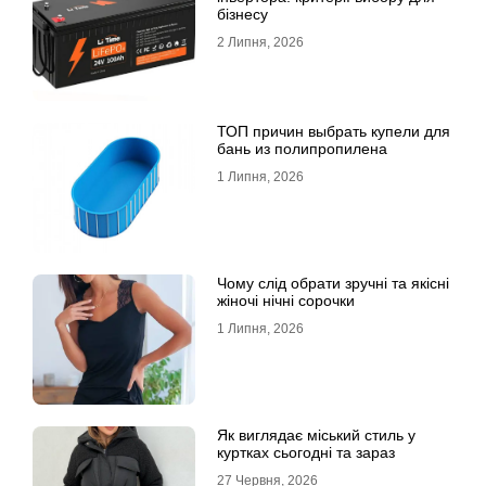
бізнесу
2 Липня, 2026
ТОП причин выбрать купели для
бань из полипропилена
1 Липня, 2026
Чому слід обрати зручні та якісні
жіночі нічні сорочки
1 Липня, 2026
Як виглядає міський стиль у
куртках сьогодні та зараз
27 Червня, 2026