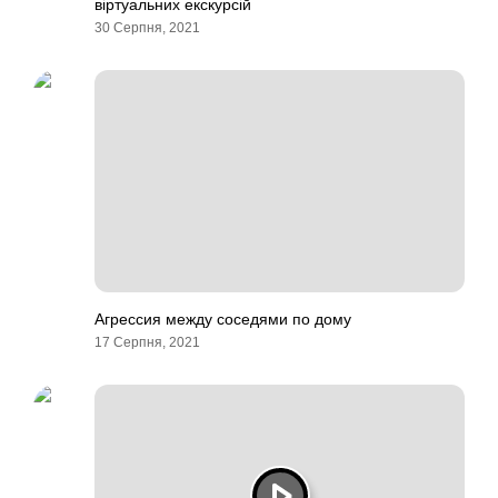
віртуальних екскурсій
30 Серпня, 2021
Агрессия между соседями по дому
17 Серпня, 2021