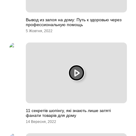
Вывод из запоя на дому: Путь к здоровью через
профессиональную помощь
5 Жовтня, 2022
11 секретів шопінгу, які знають лише затяті
фанати товарів для дому
14 Вересня, 2022