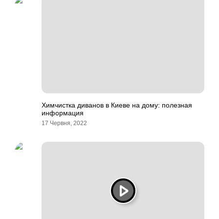
Химчистка диванов в Киеве на дому: полезная
информация
17 Червня, 2022