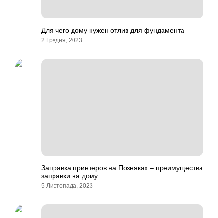
Для чего дому нужен отлив для фундамента
2 Грудня, 2023
Заправка принтеров на Позняках – преимущества
заправки на дому
5 Листопада, 2023