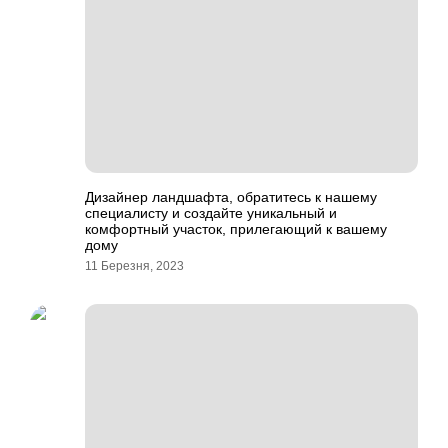
Дизайнер ландшафта, обратитесь к нашему
специалисту и создайте уникальный и
комфортный участок, прилегающий к вашему
дому
11 Березня, 2023