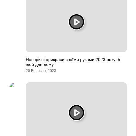
Новорічні прикраси своїми руками 2023 року: 5
ідей для дому
20 Вересня, 2023