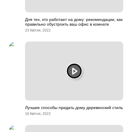
Для тех, кто работает на дому: рекомендации, как
правильно обустроить ваш офис в комнате
23 Квітня, 2022
Лучшие способы придать дому деревенский стиль
16 Квітня, 2022