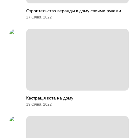
Строительство веранды к дому своими руками
27 Січня, 2022
Кастрація кота на дому
19 Січня, 2022