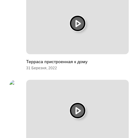
Терраса пристроенная к дому
31 Березня, 2022