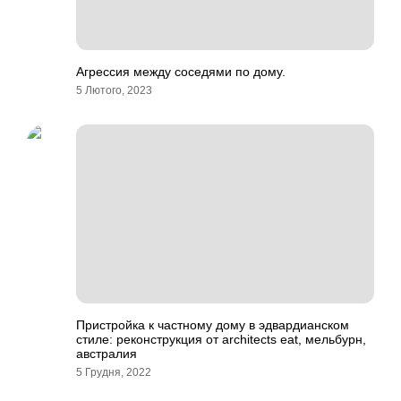
Агрессия между соседями по дому.
5 Лютого, 2023
Пристройка к частному дому в эдвардианском
стиле: реконструкция от architects eat, мельбурн,
австралия
5 Грудня, 2022