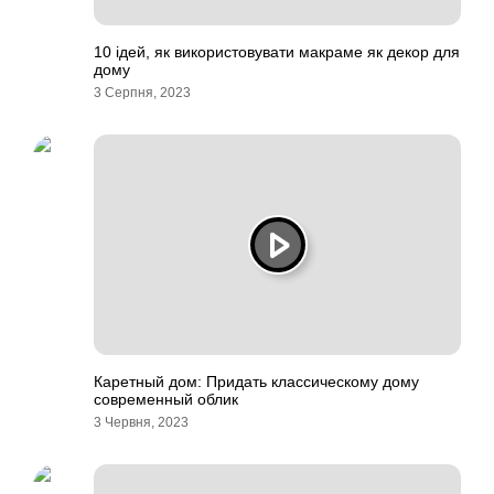
10 ідей, як використовувати макраме як декор для
дому
3 Серпня, 2023
Каретный дом: Придать классическому дому
современный облик
3 Червня, 2023