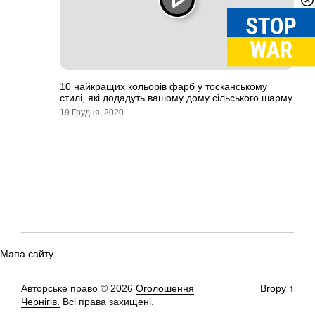
10 найкращих кольорів фарб у тосканському
стилі, які додадуть вашому дому сільського шарму
19 Грудня, 2020
Мапа сайту
Авторське право © 2026
Оголошення
Вгору
↑
Чернігів.
Всі права захищені.