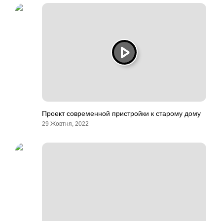
Проект современной пристройки к старому дому
29 Жовтня, 2022