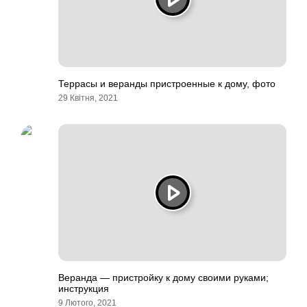
Террасы и веранды пристроенные к дому, фото
29 Квітня, 2021
Веранда — пристройку к дому своими руками;
инструкция
9 Лютого, 2021