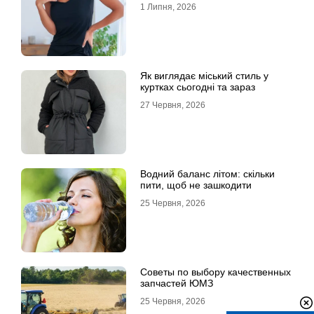
1 Липня, 2026
Як виглядає міський стиль у
куртках сьогодні та зараз
27 Червня, 2026
Водний баланс літом: скільки
пити, щоб не зашкодити
25 Червня, 2026
Советы по выбору качественных
запчастей ЮМЗ
25 Червня, 2026