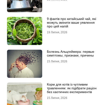
9 фактів про китайський чай, які
можуть змінити ваше уявлення
про цей напій
19 Липня, 2026
Болезнь Альцгеймера: первые
симптомы, признаки, причины
15 Липня, 2026
Корм для котів із чутливим
травленням: як підібрати раціон
без хаотичних експериментів
15 Липня, 2026