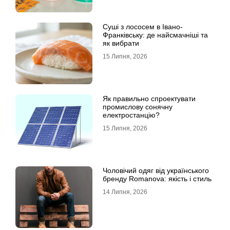
Суші з лососем в Івано-
Франківську: де найсмачніші та
як вибрати
15 Липня, 2026
Як правильно спроектувати
промислову сонячну
електростанцію?
15 Липня, 2026
Чоловічий одяг від українського
бренду Romanova: якість і стиль
14 Липня, 2026