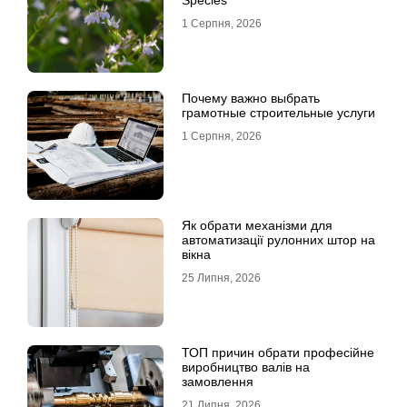
1 Серпня, 2026
Почему важно выбрать
грамотные строительные услуги
1 Серпня, 2026
Як обрати механізми для
автоматизації рулонних штор на
вікна
25 Липня, 2026
ТОП причин обрати професійне
виробництво валів на
замовлення
21 Липня, 2026