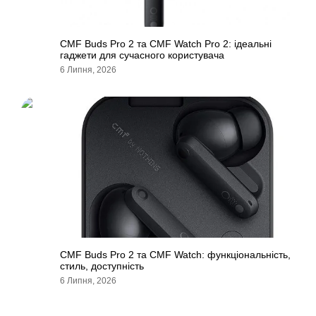
CMF Buds Pro 2 та CMF Watch Pro 2: ідеальні
гаджети для сучасного користувача
6 Липня, 2026
CMF Buds Pro 2 та CMF Watch: функціональність,
стиль, доступність
6 Липня, 2026