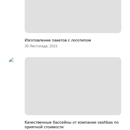
Изготовление пакетов с логотипом
30 Листопада, 2023
Качественные бассейны от компании vashbas по
приятной стоимости