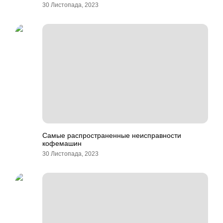
30 Листопада, 2023
Самые распространенные неисправности
кофемашин
30 Листопада, 2023