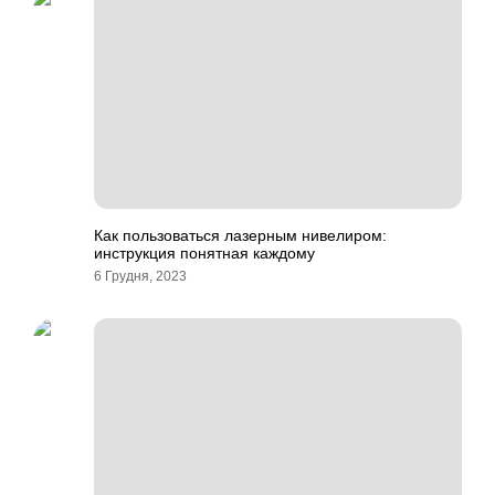
Как пользоваться лазерным нивелиром:
инструкция понятная каждому
6 Грудня, 2023