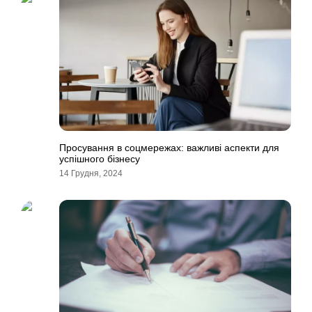
Просування в соцмережах: важливі аспекти для
успішного бізнесу
14 Грудня, 2024