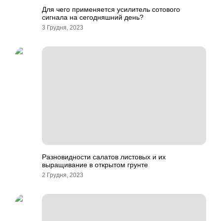
Для чего применяется усилитель сотового
сигнала на сегодняшний день?
3 Грудня, 2023
Разновидности салатов листовых и их
выращивание в открытом грунте
2 Грудня, 2023