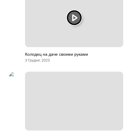
Колодец на даче своими руками
3 Грудня, 2023