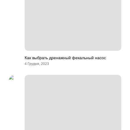
Как выбрать дренажный фекальный насос
4 Грудня, 2023