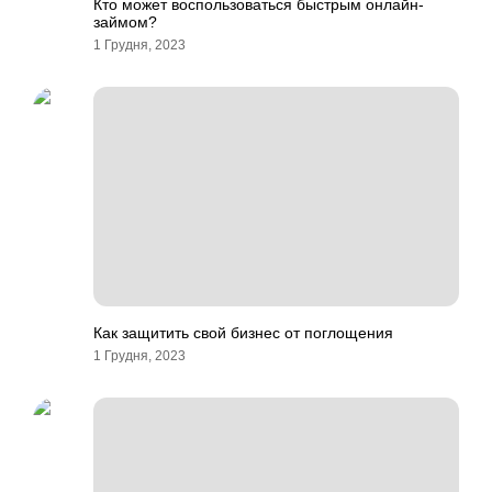
Кто может воспользоваться быстрым онлайн-
займом?
1 Грудня, 2023
Как защитить свой бизнес от поглощения
1 Грудня, 2023