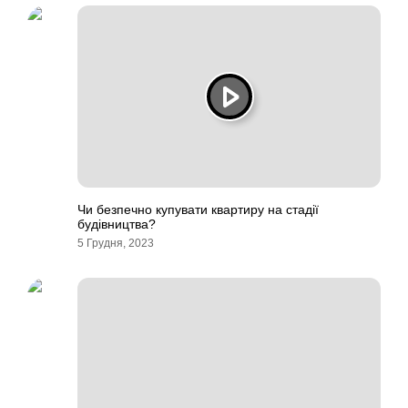
Чи безпечно купувати квартиру на стадії
будівництва?
5 Грудня, 2023