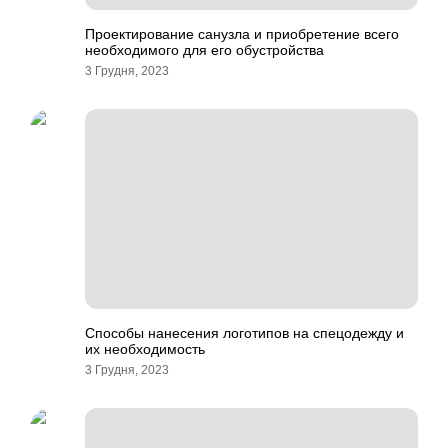
Проектирование санузла и приобретение всего
необходимого для его обустройства
3 Грудня, 2023
Способы нанесения логотипов на спецодежду и
их необходимость
3 Грудня, 2023