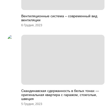
Вентиляционные система – современный вид
вентиляции
6 Грудня, 2023
Скандинавская сдержанность в белых тонах —
оригинальная квартира с гаражом, стокгольм,
швеция
5 Грудня, 2023