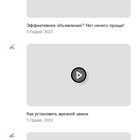
Эффективное объявление? Нет ничего проще!
5 Грудня, 2023
Как установить врезной замок
5 Грудня, 2023