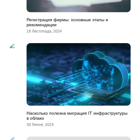
Регистрация фирмы: основные этапы и
рекомендации
18 Листопада, 2024
Насколько полезна миграция IT инфраструктуры
в облако
30 Липня, 2024