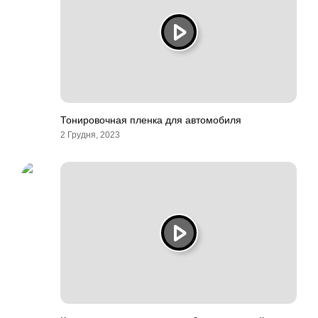
Тонировочная пленка для автомобиля
2 Грудня, 2023