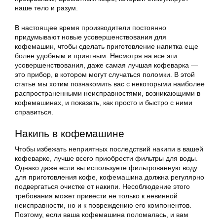
наше тело и разум.
В настоящее время производители постоянно
придумывают новые усовершенствования для
кофемашин, чтобы сделать приготовление напитка еще
более удобным и приятным. Несмотря на все эти
усовершенствования, даже самая лучшая кофеварка —
это прибор, в котором могут случаться поломки. В этой
статье мы хотим познакомить вас с некоторыми наиболее
распространенными неисправностями, возникающими в
кофемашинах, и показать, как просто и быстро с ними
справиться.
Накипь в кофемашине
Чтобы избежать неприятных последствий накипи в вашей
кофеварке, лучше всего приобрести фильтры для воды.
Однако даже если вы используете фильтрованную воду
для приготовления кофе, кофемашина должна регулярно
подвергаться очистке от накипи. Несоблюдение этого
требования может привести не только к невинной
неисправности, но и к повреждению его компонентов.
Поэтому, если ваша кофемашина поломалась, и вам