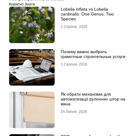
Корисно Знати
Lobelia inflata vs Lobelia
cardinalis: One Genus, Two
Species
1 Серпня, 2026
Почему важно выбрать
грамотные строительные услуги
1 Серпня, 2026
Як обрати механізми для
автоматизації рулонних штор на
вікна
25 Липня, 2026