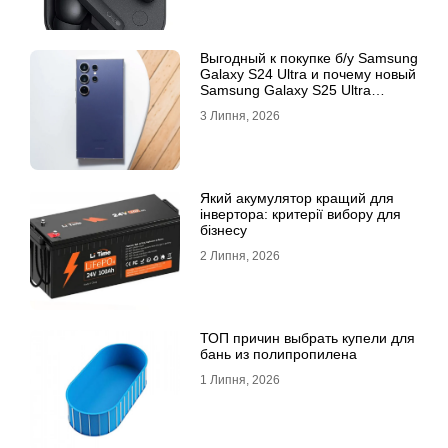
Выгодный к покупке б/у Samsung
Galaxy S24 Ultra и почему новый
Samsung Galaxy S25 Ultra
признан лучшим
3 Липня, 2026
Який акумулятор кращий для
інвертора: критерії вибору для
бізнесу
2 Липня, 2026
ТОП причин выбрать купели для
бань из полипропилена
1 Липня, 2026