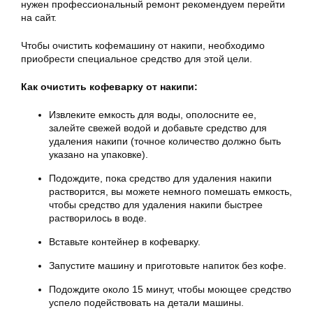
нужен профессиональный ремонт рекомендуем перейти
на сайт.
Чтобы очистить кофемашину от накипи, необходимо
приобрести специальное средство для этой цели.
Как очистить кофеварку от накипи:
Извлеките емкость для воды, ополосните ее,
залейте свежей водой и добавьте средство для
удаления накипи (точное количество должно быть
указано на упаковке).
Подождите, пока средство для удаления накипи
растворится, вы можете немного помешать емкость,
чтобы средство для удаления накипи быстрее
растворилось в воде.
Вставьте контейнер в кофеварку.
Запустите машину и приготовьте напиток без кофе.
Подождите около 15 минут, чтобы моющее средство
успело подействовать на детали машины.