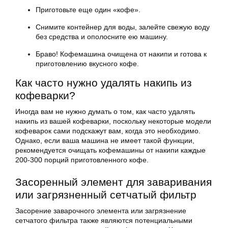
Приготовьте еще один «кофе».
Снимите контейнер для воды, залейте свежую воду
без средства и ополосните ею машину.
Браво! Кофемашина очищена от накипи и готова к
приготовлению вкусного кофе.
Как часто нужно удалять накипь из
кофеварки?
Иногда вам не нужно думать о том, как часто удалять
накипь из вашей кофеварки, поскольку некоторые модели
кофеварок сами подскажут вам, когда это необходимо.
Однако, если ваша машина не имеет такой функции,
рекомендуется очищать кофемашины от накипи каждые
200-300 порций приготовленного кофе.
Засоренный элемент для заваривания
или загрязненный сетчатый фильтр
Засорение заварочного элемента или загрязнение
сетчатого фильтра также являются потенциальными