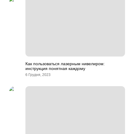
Как пользоваться лазерным нивелиром:
инструкция понятная каждому
6 Грудня, 2023