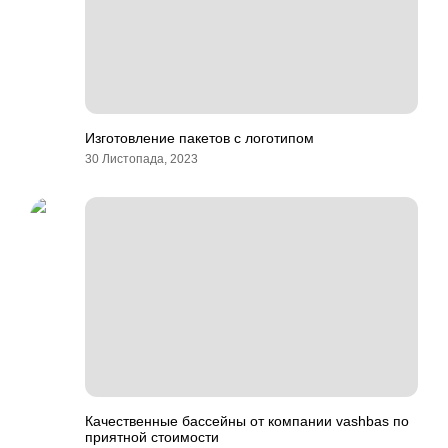
Изготовление пакетов с логотипом
30 Листопада, 2023
Качественные бассейны от компании vashbas по
приятной стоимости