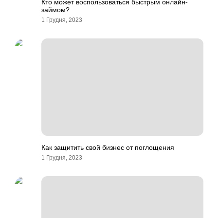
Кто может воспользоваться быстрым онлайн-
займом?
1 Грудня, 2023
Как защитить свой бизнес от поглощения
1 Грудня, 2023