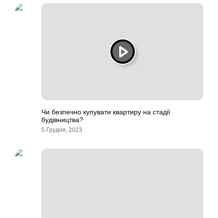
Чи безпечно купувати квартиру на стадії
будівництва?
5 Грудня, 2023