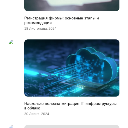
Регистрация фирмы: основные этапы и
рекомендации
18 Листопада, 2024
Насколько полезна миграция IT инфраструктуры
в облако
30 Липня, 2024