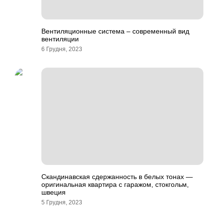
Вентиляционные система – современный вид
вентиляции
6 Грудня, 2023
Скандинавская сдержанность в белых тонах —
оригинальная квартира с гаражом, стокгольм,
швеция
5 Грудня, 2023