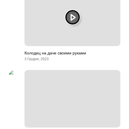
Колодец на даче своими руками
3 Грудня, 2023