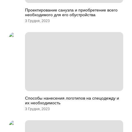
Проектирование санузла и приобретение всего
необходимого для его обустройства
3 Грудня, 2023
Способы нанесения логотипов на спецодежду и
их необходимость
3 Грудня, 2023