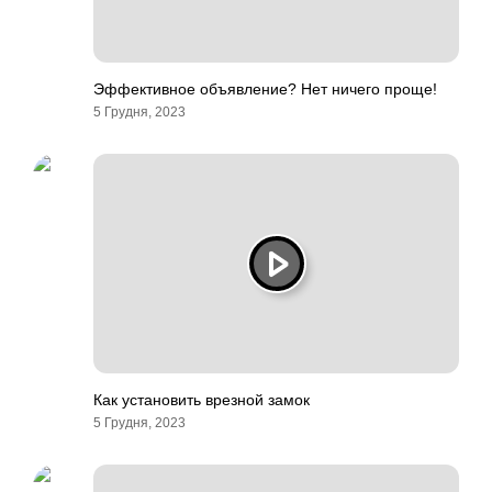
Эффективное объявление? Нет ничего проще!
5 Грудня, 2023
Как установить врезной замок
5 Грудня, 2023