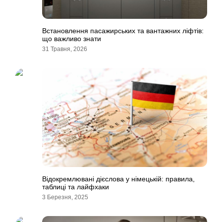
Встановлення пасажирських та вантажних ліфтів:
що важливо знати
31 Травня, 2026
Відокремлювані дієслова у німецькій: правила,
таблиці та лайфхаки
3 Березня, 2025