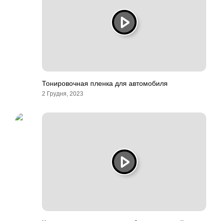
Тонировочная пленка для автомобиля
2 Грудня, 2023