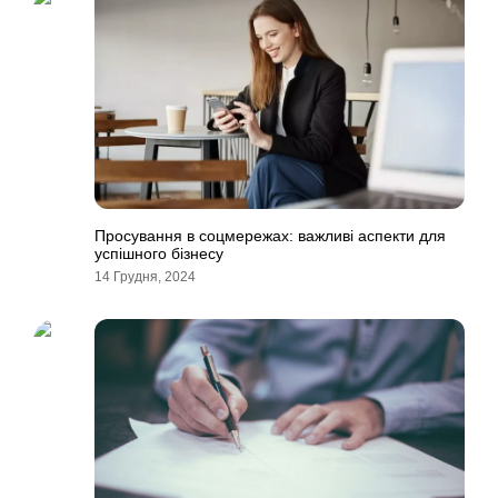
Просування в соцмережах: важливі аспекти для
успішного бізнесу
14 Грудня, 2024