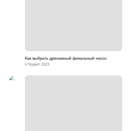
Как выбрать дренажный фекальный насос
4 Грудня, 2023