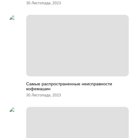
30 Листопада, 2023
Самые распространенные неисправности
кофемашин
30 Листопада, 2023