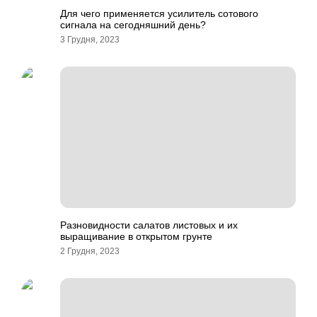
Для чего применяется усилитель сотового
сигнала на сегодняшний день?
3 Грудня, 2023
Разновидности салатов листовых и их
выращивание в открытом грунте
2 Грудня, 2023